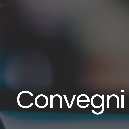
Convegni