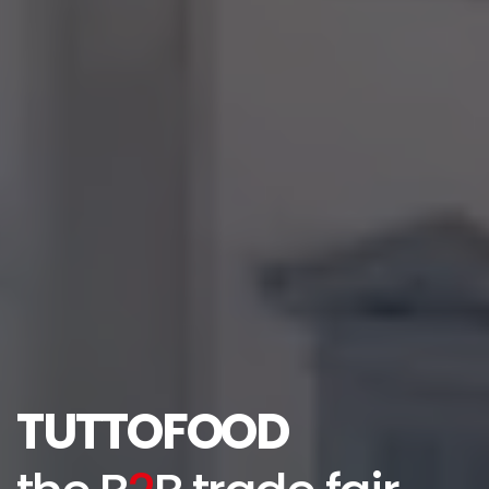
TUTTOFOOD