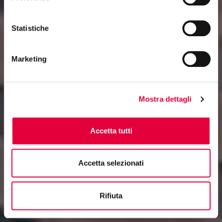
Statistiche
Marketing
Mostra dettagli
Accetta tutti
Accetta selezionati
Rifiuta