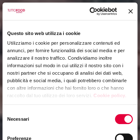
Questo sito web utilizza i cookie
Utilizziamo i cookie per personalizzare contenuti ed
annunci, per fornire funzionalità dei social media e per
analizzare il nostro traffico. Condividiamo inoltre
informazioni sul modo in cui utilizzi il nostro sito con i
nostri partner che si occupano di analisi dei dati web,
pubblicità e social media, i quali potrebbero combinarle
con altre informazioni che hai fornito loro o che hanno
raccolto dal tuo utilizzo dei loro servizi.
Cookie policy.
Selezione
Necessari
del
consenso
Preferenze