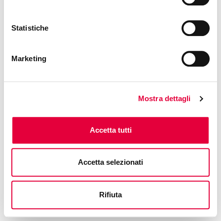
Statistiche
Marketing
Mostra dettagli
Accetta tutti
Accetta selezionati
Rifiuta