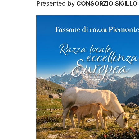
Presented by
CONSORZIO SIGILLO