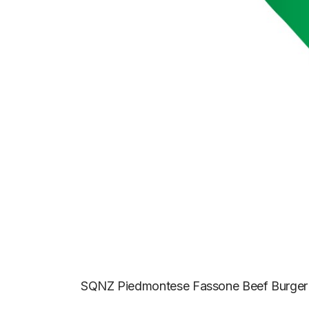
SQNZ Piedmontese Fassone Beef Burger