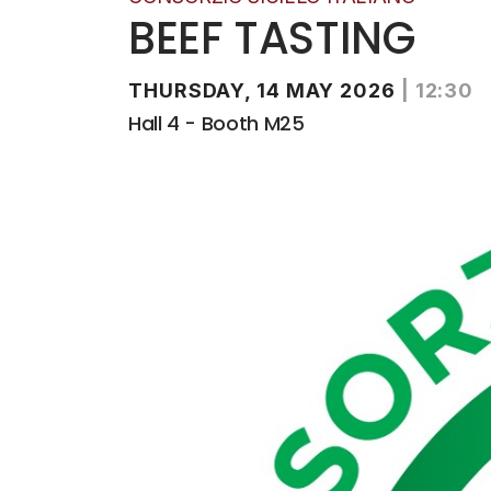
BEEF TASTING
THURSDAY, 14 MAY 2026
|
12:30
Hall 4 - Booth M25