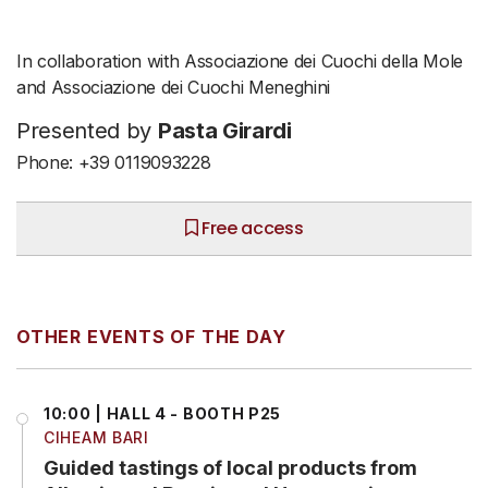
In collaboration with Associazione dei Cuochi della Mole
and Associazione dei Cuochi Meneghini
Presented by
Pasta Girardi
Phone: +39 0119093228
Free access
OTHER EVENTS OF THE DAY
10:00 | HALL 4 - BOOTH P25
CIHEAM BARI
Guided tastings of local products from