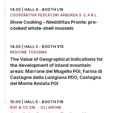
14:30 | HALL 4 - BOOTH L16
COOPERATIVA PESCATORI ARBOREA S .C.A R.L.
Show Cooking – Nieddittas Pronte: pre-
cooked whole-shell mussels
14:30 | HALL 3 - BOOTH V13
REGIONE TOSCANA
The Value of Geographical Indications for
the development of inland mountain
areas: Marrone del Mugello PGI, Farina di
Castagne della Lunigiana PDO, Castagna
del Monte Amiata PGI
15:00 | HALL 5 - BOOTH F18
RISI & CO SRL - GLI AIRONI