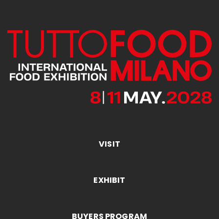
VISIT
EXHIBIT
BUYERS PROGRAM