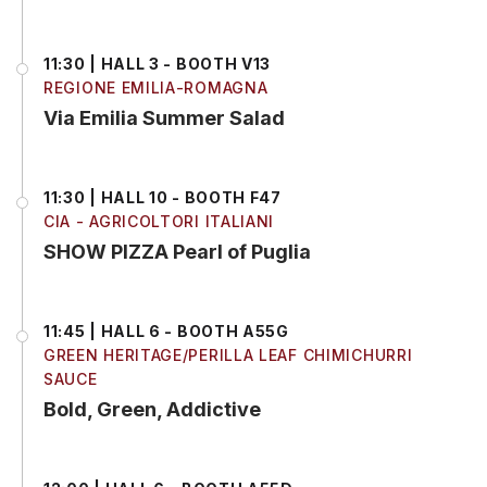
11:30 | HALL 3 - BOOTH V13
REGIONE EMILIA-ROMAGNA
Via Emilia Summer Salad
11:30 | HALL 10 - BOOTH F47
CIA - AGRICOLTORI ITALIANI
SHOW PIZZA Pearl of Puglia
11:45 | HALL 6 - BOOTH A55G
GREEN HERITAGE/PERILLA LEAF CHIMICHURRI
SAUCE
Bold, Green, Addictive