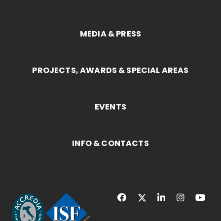
MEDIA & PRESS
PROJECTS, AWARDS & SPECIAL AREAS
EVENTS
INFO & CONTACTS