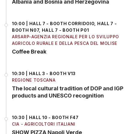
Albania and Bosnia and Herzegovina
10:00 | HALL 7 - BOOTH CORRIDOIO, HALL 7 -
BOOTH N07, HALL 7 - BOOTH P01
ARSARP-AGENZIA REGIONALE PER LO SVILUPPO
AGRICOLO RURALE E DELLA PESCA DEL MOLISE
Coffee Break
10:30 | HALL 3 - BOOTH V13
REGIONE TOSCANA
The local cultural tradition of DOP and IGP
products and UNESCO recognition
10:30 | HALL 10 - BOOTH F47
CIA - AGRICOLTORI ITALIANI
SHOW PIZZA Napoli Verde