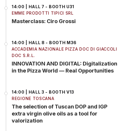
14:00 | HALL 7 - BOOTH U31
EMME PRODOTTI TIPICI SRL
Masterclass: Ciro Grossi
14:00 | HALL 8 - BOOTH M36
ACCADEMIA NAZIONALE PIZZA DOC DI GIACCOLI
DOC S.R.L.
INNOVATION AND DIGITAL: Digitalization
in the Pizza World — Real Opportunities
14:00 | HALL 3 - BOOTH V13
REGIONE TOSCANA
The selection of Tuscan DOP and IGP
extra virgin olive oils as a tool for
valorization