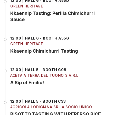
12:00 | HALL 6 - BOOTH A55D
GREEN HERITAGE
Kkaennip Tasting: Perilla Chimichurri
Sauce
12:00 | HALL 6 - BOOTH A55G
GREEN HERITAGE
Kkaennip Chimichurri Tasting
12:00 | HALL 5 - BOOTH G08
ACETAIA TERRA DEL TUONO S.A.R.L.
A Sip of Emilio!
12:00 | HALL 5 - BOOTH C33
AGRICOLA LODIGIANA SRL A SOCIO UNICO
RISOTTO TASTING WITH REPERSO RICE