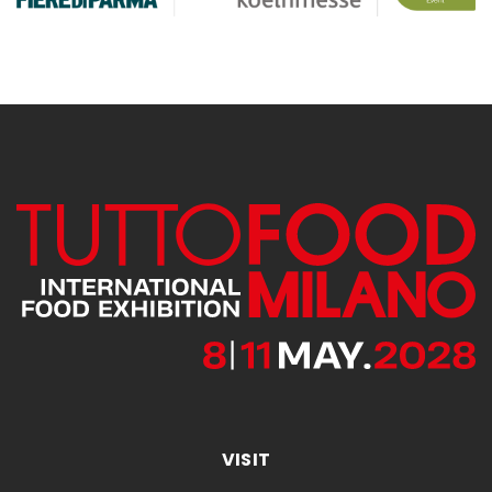
VISIT