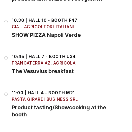
10:30 | HALL 10 - BOOTH F47
CIA - AGRICOLTORI ITALIANI
SHOW PIZZA Napoli Verde
10:45 | HALL 7 - BOOTH U34
FRANCATERRA AZ. AGRICOLA
The Vesuvius breakfast
11:00 | HALL 4 - BOOTH M21
PASTA GIRARDI BUSINESS SRL
Product tasting/Showcooking at the
booth