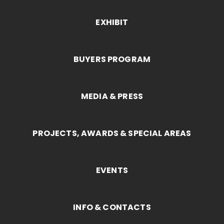
EXHIBIT
BUYERS PROGRAM
MEDIA & PRESS
PROJECTS, AWARDS & SPECIAL AREAS
EVENTS
INFO & CONTACTS