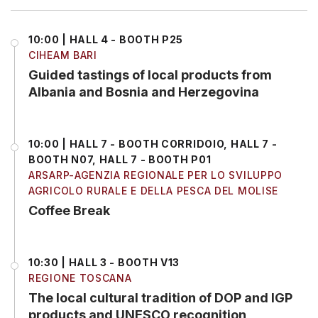
10:00 | HALL 4 - BOOTH P25
CIHEAM BARI
Guided tastings of local products from
Albania and Bosnia and Herzegovina
10:00 | HALL 7 - BOOTH CORRIDOIO, HALL 7 -
BOOTH N07, HALL 7 - BOOTH P01
ARSARP-AGENZIA REGIONALE PER LO SVILUPPO
AGRICOLO RURALE E DELLA PESCA DEL MOLISE
Coffee Break
10:30 | HALL 3 - BOOTH V13
REGIONE TOSCANA
The local cultural tradition of DOP and IGP
products and UNESCO recognition