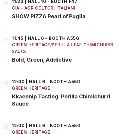
11:30 | HALL 10 - BOOTH F47
CIA - AGRICOLTORI ITALIANI
SHOW PIZZA Pearl of Puglia
11:45 | HALL 6 - BOOTH A55G
GREEN HERITAGE/PERILLA LEAF CHIMICHURRI
SAUCE
Bold, Green, Addictive
12:00 | HALL 6 - BOOTH A55D
GREEN HERITAGE
Kkaennip Tasting: Perilla Chimichurri
Sauce
12:00 | HALL 6 - BOOTH A55G
GREEN HERITAGE