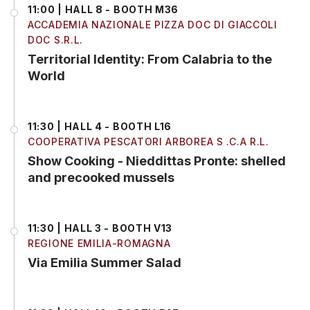
11:00 | HALL 8 - BOOTH M36
ACCADEMIA NAZIONALE PIZZA DOC DI GIACCOLI
DOC S.R.L.
Territorial Identity: From Calabria to the
World
11:30 | HALL 4 - BOOTH L16
COOPERATIVA PESCATORI ARBOREA S .C.A R.L.
Show Cooking - Nieddittas Pronte: shelled
and precooked mussels
11:30 | HALL 3 - BOOTH V13
REGIONE EMILIA-ROMAGNA
Via Emilia Summer Salad