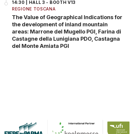
14:30 | HALL 3 - BOOTH V13
REGIONE TOSCANA
The Value of Geographical Indications for
the development of inland mountain
areas: Marrone del Mugello PGI, Farina di
Castagne della Lunigiana PDO, Castagna
del Monte Amiata PGI