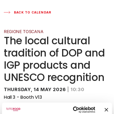
BACK TO CALENDAR
REGIONE TOSCANA
The local cultural
tradition of DOP and
IGP products and
UNESCO recognition
THURSDAY, 14 MAY 2026
|
10:30
Hall 3 - Booth V13