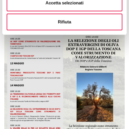
Accetta selezionati
Rifiuta