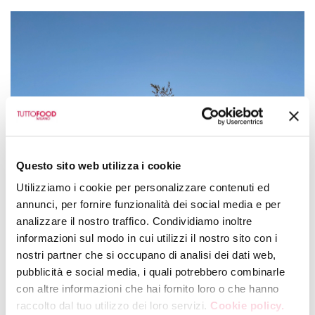
Questo sito web utilizza i cookie
Utilizziamo i cookie per personalizzare contenuti ed
annunci, per fornire funzionalità dei social media e per
analizzare il nostro traffico. Condividiamo inoltre
informazioni sul modo in cui utilizzi il nostro sito con i
nostri partner che si occupano di analisi dei dati web,
pubblicità e social media, i quali potrebbero combinarle
con altre informazioni che hai fornito loro o che hanno
raccolto dal tuo utilizzo dei loro servizi.
Cookie policy.