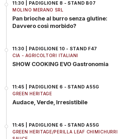
11:30 | PADIGLIONE 8 - STAND B07
MOLINO MERANO SRL
Pan brioche al burro senza glutine:
Davvero così morbido?
11:30 | PADIGLIONE 10 - STAND F47
CIA - AGRICOLTORI ITALIANI
SHOW COOKING EVO Gastronomia
11:45 | PADIGLIONE 6 - STAND A55G
GREEN HERITAGE
Audace, Verde, Irresistibile
11:45 | PADIGLIONE 6 - STAND A55G
GREEN HERITAGE/PERILLA LEAF CHIMICHURRI
SAUCE