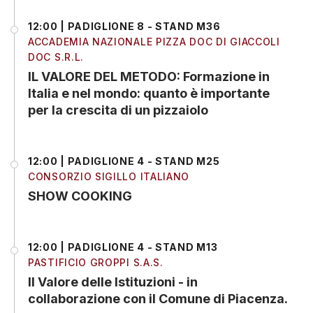
12:00 | PADIGLIONE 8 - STAND M36
ACCADEMIA NAZIONALE PIZZA DOC DI GIACCOLI
DOC S.R.L.
IL VALORE DEL METODO: Formazione in
Italia e nel mondo: quanto è importante
per la crescita di un pizzaiolo
12:00 | PADIGLIONE 4 - STAND M25
CONSORZIO SIGILLO ITALIANO
SHOW COOKING
12:00 | PADIGLIONE 4 - STAND M13
PASTIFICIO GROPPI S.A.S.
Il Valore delle Istituzioni - in
collaborazione con il Comune di Piacenza.