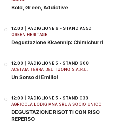
Bold, Green, Addictive
12:00 | PADIGLIONE 6 - STAND A55D
GREEN HERITAGE
Degustazione Kkaennip: Chimichurri
12:00 | PADIGLIONE 5 - STAND G08
ACETAIA TERRA DEL TUONO S.A.R.L.
Un Sorso di Emilio!
12:00 | PADIGLIONE 5 - STAND C33
AGRICOLA LODIGIANA SRL A SOCIO UNICO
DEGUSTAZIONE RISOTTI CON RISO
REPERSO