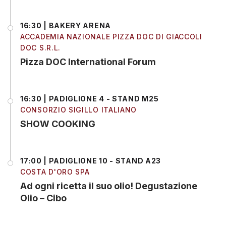
16:30 | BAKERY ARENA
ACCADEMIA NAZIONALE PIZZA DOC DI GIACCOLI
DOC S.R.L.
Pizza DOC International Forum
16:30 | PADIGLIONE 4 - STAND M25
CONSORZIO SIGILLO ITALIANO
SHOW COOKING
17:00 | PADIGLIONE 10 - STAND A23
COSTA D'ORO SPA
Ad ogni ricetta il suo olio! Degustazione
Olio – Cibo