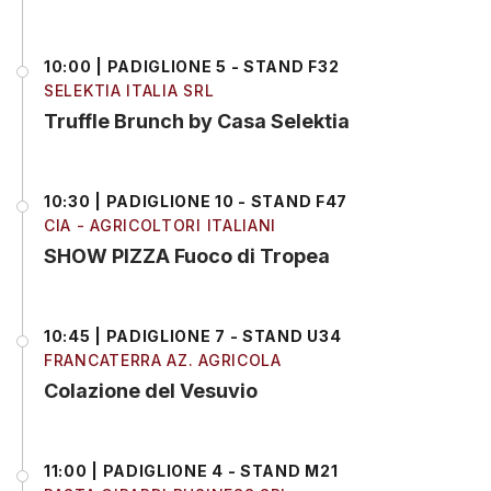
10:00 | PADIGLIONE 5 - STAND F32
SELEKTIA ITALIA SRL
Truffle Brunch by Casa Selektia
10:30 | PADIGLIONE 10 - STAND F47
CIA - AGRICOLTORI ITALIANI
SHOW PIZZA Fuoco di Tropea
10:45 | PADIGLIONE 7 - STAND U34
FRANCATERRA AZ. AGRICOLA
Colazione del Vesuvio
11:00 | PADIGLIONE 4 - STAND M21