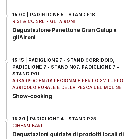
15:00 | PADIGLIONE 5 - STAND F18
RISI & CO SRL - GLI AIRONI
Degustazione Panettone Gran Galup x
gliAironi
15:15 | PADIGLIONE 7 - STAND CORRIDOIO,
PADIGLIONE 7 - STAND N07, PADIGLIONE 7 -
STAND P01
ARSARP-AGENZIA REGIONALE PER LO SVILUPPO
AGRICOLO RURALE E DELLA PESCA DEL MOLISE
Show-cooking
15:30 | PADIGLIONE 4 - STAND P25
CIHEAM BARI
Degustazioni guidate di prodotti locali di