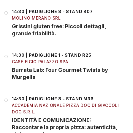
14:30 | PADIGLIONE 8 - STAND B07
MOLINO MERANO SRL
Grissini gluten free: Piccoli dettagli,
grande friabilità.
14:30 | PADIGLIONE 1 - STAND R25
CASEIFICIO PALAZZO SPA
Burrata Lab: Four Gourmet Twists by
Murgella
14:30 | PADIGLIONE 8 - STAND M36
ACCADEMIA NAZIONALE PIZZA DOC DI GIACCOLI
DOC S.R.L.
IDENTITÀ E COMUNICAZIONE:
Raccontare la propria pizza: autenticità,