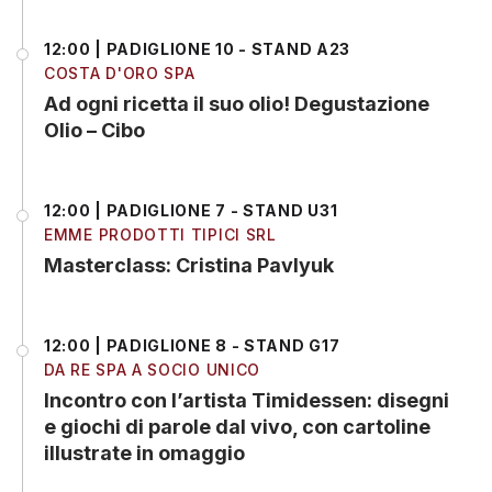
12:00 | PADIGLIONE 10 - STAND A23
COSTA D'ORO SPA
Ad ogni ricetta il suo olio! Degustazione
Olio – Cibo
12:00 | PADIGLIONE 7 - STAND U31
EMME PRODOTTI TIPICI SRL
Masterclass: Cristina Pavlyuk
12:00 | PADIGLIONE 8 - STAND G17
DA RE SPA A SOCIO UNICO
Incontro con l’artista Timidessen: disegni
e giochi di parole dal vivo, con cartoline
illustrate in omaggio