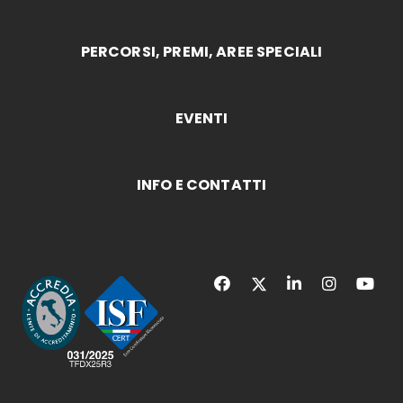
PERCORSI, PREMI, AREE SPECIALI
EVENTI
INFO E CONTATTI