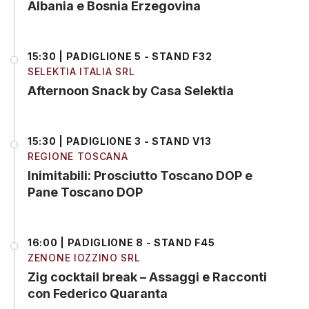
Albania e Bosnia Erzegovina
15:30 | PADIGLIONE 5 - STAND F32
SELEKTIA ITALIA SRL
Afternoon Snack by Casa Selektia
15:30 | PADIGLIONE 3 - STAND V13
REGIONE TOSCANA
Inimitabili: Prosciutto Toscano DOP e
Pane Toscano DOP
16:00 | PADIGLIONE 8 - STAND F45
ZENONE IOZZINO SRL
Zig cocktail break – Assaggi e Racconti
con Federico Quaranta