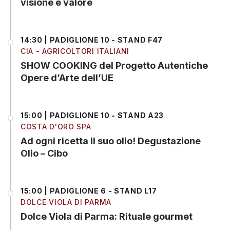
visione e valore
14:30 | PADIGLIONE 10 - STAND F47
CIA - AGRICOLTORI ITALIANI
SHOW COOKING del Progetto Autentiche
Opere d’Arte dell’UE
15:00 | PADIGLIONE 10 - STAND A23
COSTA D'ORO SPA
Ad ogni ricetta il suo olio! Degustazione
Olio – Cibo
15:00 | PADIGLIONE 6 - STAND L17
DOLCE VIOLA DI PARMA
Dolce Viola di Parma: Rituale gourmet