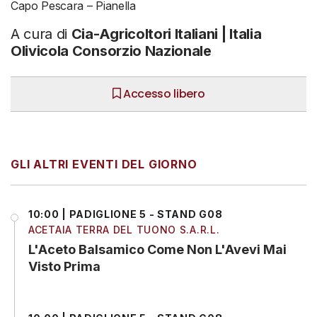
Capo Pescara – Pianella
A cura di
Cia-Agricoltori Italiani | Italia
Olivicola Consorzio Nazionale
Accesso libero
GLI ALTRI EVENTI DEL GIORNO
10:00 | PADIGLIONE 5 - STAND G08
ACETAIA TERRA DEL TUONO S.A.R.L.
L'Aceto Balsamico Come Non L'Avevi Mai
Visto Prima