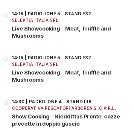
14:15 | PADIGLIONE 5 - STAND F32
SELEKTIA ITALIA SRL
Live Showcooking – Meat, Truffle and
Mushrooms
14:15 | PADIGLIONE 5 - STAND F32
SELEKTIA ITALIA SRL
Live Showcooking – Meat, Truffle and
Mushrooms
14:30 | PADIGLIONE 4 - STAND L16
COOPERATIVA PESCATORI ARBOREA S .C.A R.L.
Show Cooking - Nieddittas Pronte: cozze
precotte in doppio guscio