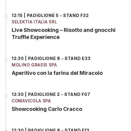
12:15 | PADIGLIONE 5 - STAND F32
SELEKTIA ITALIA SRL
Live Showcooking – Risotto and gnocchi
Truffle Experience
12:30 | PADIGLIONE 8 - STAND E33
MOLINO GRASSI SPA
Aperitivo con la farina del Miracolo
12:30 | PADIGLIONE 2 - STAND F07
COMAVICOLA SPA
Showcooking Carlo Cracco
12:30 | PADIGLIONE 8 - STAND F13