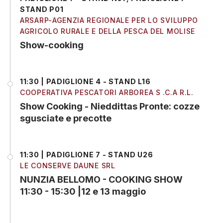
STAND P01
ARSARP-AGENZIA REGIONALE PER LO SVILUPPO
AGRICOLO RURALE E DELLA PESCA DEL MOLISE
Show-cooking
11:30 | PADIGLIONE 4 - STAND L16
COOPERATIVA PESCATORI ARBOREA S .C.A R.L.
Show Cooking - Nieddittas Pronte: cozze
sgusciate e precotte
11:30 | PADIGLIONE 7 - STAND U26
LE CONSERVE DAUNE SRL
NUNZIA BELLOMO - COOKING SHOW
11:30 - 15:30 |12 e 13 maggio