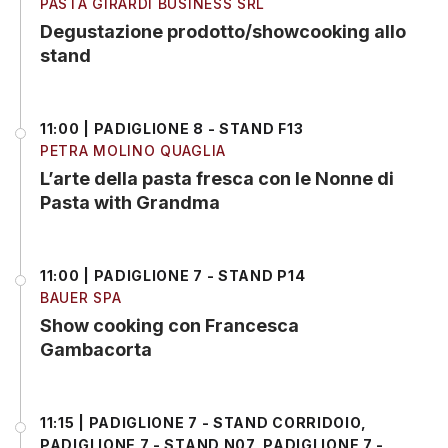
PASTA GIRARDI BUSINESS SRL
Degustazione prodotto/showcooking allo
stand
11:00 | PADIGLIONE 8 - STAND F13
PETRA MOLINO QUAGLIA
L’arte della pasta fresca con le Nonne di
Pasta with Grandma
11:00 | PADIGLIONE 7 - STAND P14
BAUER SPA
Show cooking con Francesca
Gambacorta
11:15 | PADIGLIONE 7 - STAND CORRIDOIO,
PADIGLIONE 7 - STAND N07, PADIGLIONE 7 -