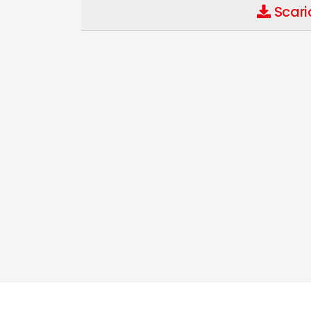
Scari