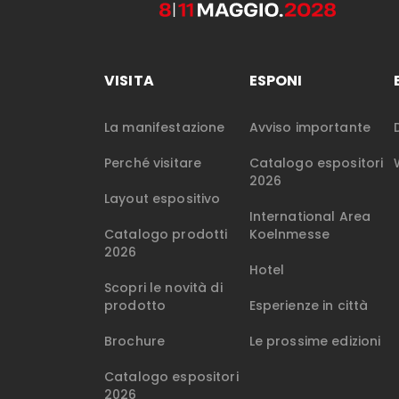
VISITA
ESPONI
La manifestazione
Avviso importante
Perché visitare
Catalogo espositori
2026
Layout espositivo
International Area
Catalogo prodotti
Koelnmesse
2026
Hotel
Scopri le novità di
prodotto
Esperienze in città
Brochure
Le prossime edizioni
Catalogo espositori
2026