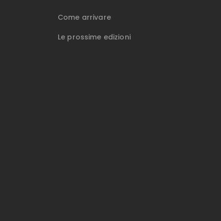
Come arrivare
Le prossime edizioni