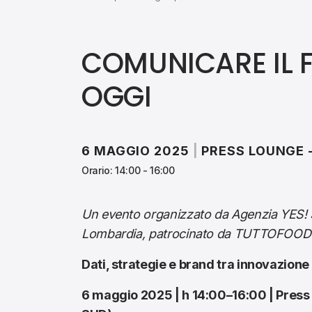
COMUNICARE IL
OGGI
6 MAGGIO 2025
|
PRESS LOUNGE 
Orario: 14:00 - 16:00
Un evento organizzato da Agenzia YES! 
Lombardia, patrocinato da TUTTOFOOD
Dati, strategie e brand tra innovazione 
6 maggio 2025 | h 14:00–16:00 | Press 