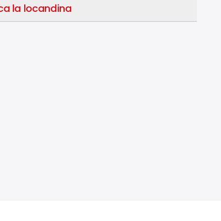
ca la locandina