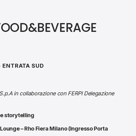
 FOOD&BEVERAGE
- ENTRATA SUD
S.p.A in collaborazione con FERPI Delegazione
e storytelling
Lounge – Rho Fiera Milano (Ingresso Porta