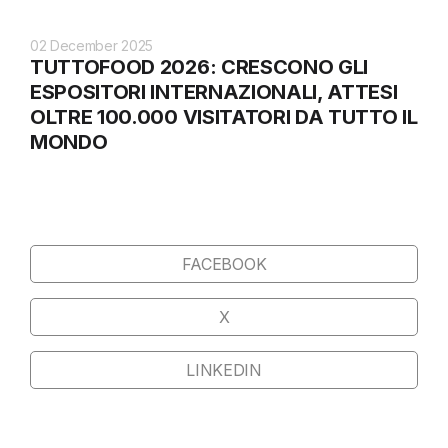
02 December 2025
TUTTOFOOD 2026: CRESCONO GLI
ESPOSITORI INTERNAZIONALI, ATTESI
OLTRE 100.000 VISITATORI DA TUTTO IL
MONDO
FACEBOOK
X
LINKEDIN