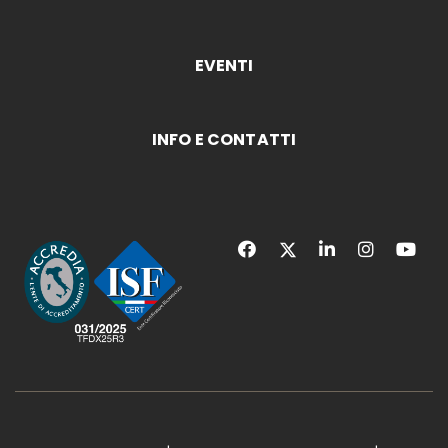
EVENTI
INFO E CONTATTI