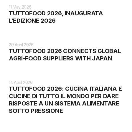
11 May 2026
TUTTOFOOD 2026, INAUGURATA
L’EDIZIONE 2026
29 April 2026
TUTTOFOOD 2026 CONNECTS GLOBAL
AGRI-FOOD SUPPLIERS WITH JAPAN
14 April 2026
TUTTOFOOD 2026: CUCINA ITALIANA E
CUCINE DI TUTTO IL MONDO PER DARE
RISPOSTE A UN SISTEMA ALIMENTARE
SOTTO PRESSIONE