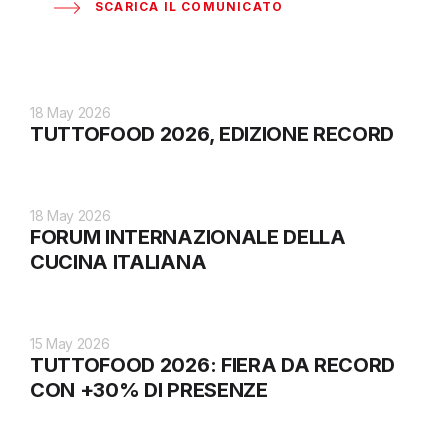
SCARICA IL COMUNICATO
18 May 2026
TUTTOFOOD 2026, EDIZIONE RECORD
18 May 2026
FORUM INTERNAZIONALE DELLA
CUCINA ITALIANA
15 May 2026
TUTTOFOOD 2026: FIERA DA RECORD
CON +30% DI PRESENZE