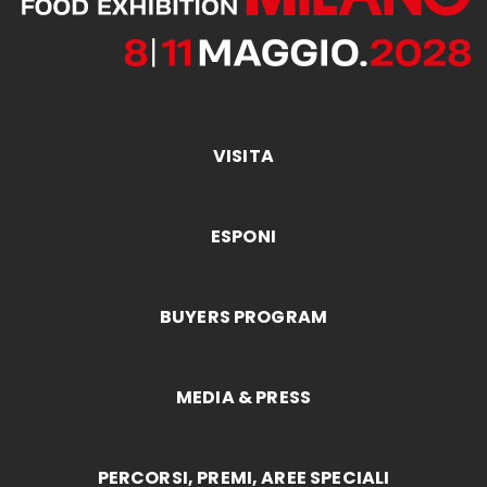
VISITA
ESPONI
BUYERS PROGRAM
MEDIA & PRESS
PERCORSI, PREMI, AREE SPECIALI