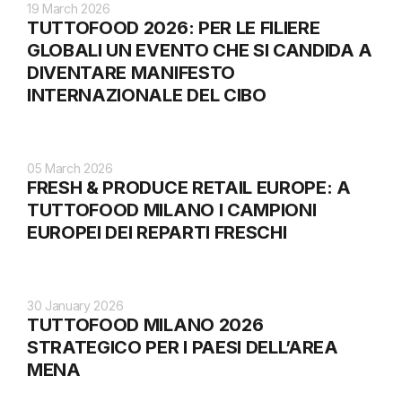
19 March 2026
TUTTOFOOD 2026: PER LE FILIERE
GLOBALI UN EVENTO CHE SI CANDIDA A
DIVENTARE MANIFESTO
INTERNAZIONALE DEL CIBO
05 March 2026
FRESH & PRODUCE RETAIL EUROPE: A
TUTTOFOOD MILANO I CAMPIONI
EUROPEI DEI REPARTI FRESCHI
30 January 2026
TUTTOFOOD MILANO 2026
STRATEGICO PER I PAESI DELL’AREA
MENA