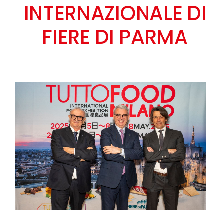
INTERNAZIONALE DI
FIERE DI PARMA