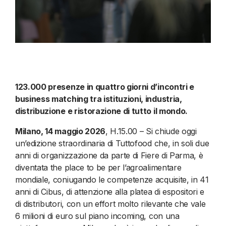
123.000 presenze in quattro giorni d’incontri e
business matching tra
istituzioni, industria,
distribuzione e ristorazione di tutto il mondo.
Milano, 14 maggio 2026
, H.15.00 – Si chiude oggi
un’edizione straordinaria di Tuttofood che, in soli due
anni di organizzazione da parte di Fiere di Parma, è
diventata the place to be per l’agroalimentare
mondiale, coniugando le competenze acquisite, in 41
anni di Cibus, di attenzione alla platea di espositori e
di distributori, con un effort molto rilevante che vale
6 milioni di euro sul piano incoming, con una