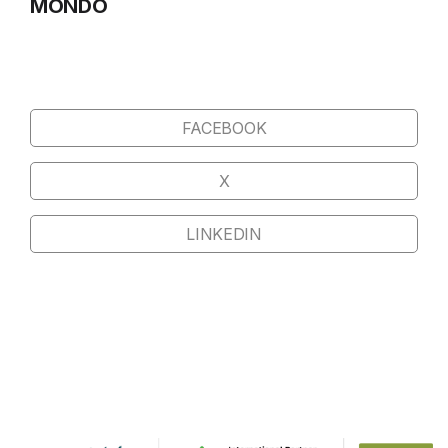
MONDO
FACEBOOK
X
LINKEDIN