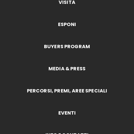
VISITA
ESPONI
BUYERS PROGRAM
MEDIA & PRESS
PERCORSI, PREMI, AREE SPECIALI
EVENTI