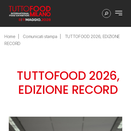
Home
Comunicati stampa
TUTTOFOOD 2026, EDIZIONE
RECORD
TUTTOFOOD 2026,
EDIZIONE RECORD