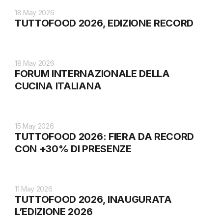
18 May 2026
TUTTOFOOD 2026, EDIZIONE RECORD
18 May 2026
FORUM INTERNAZIONALE DELLA
CUCINA ITALIANA
15 May 2026
TUTTOFOOD 2026: FIERA DA RECORD
CON +30% DI PRESENZE
11 May 2026
TUTTOFOOD 2026, INAUGURATA
L’EDIZIONE 2026