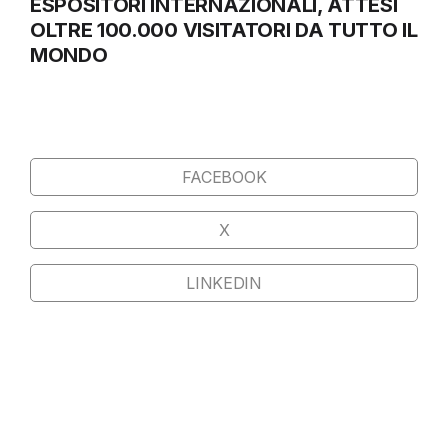
ESPOSITORI INTERNAZIONALI, ATTESI
OLTRE 100.000 VISITATORI DA TUTTO IL
MONDO
FACEBOOK
X
LINKEDIN