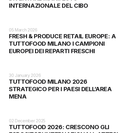
INTERNAZIONALE DEL CIBO
05 March 2026
FRESH & PRODUCE RETAIL EUROPE: A
TUTTOFOOD MILANO I CAMPIONI
EUROPEI DEI REPARTI FRESCHI
30 January 2026
TUTTOFOOD MILANO 2026
STRATEGICO PER I PAESI DELL’AREA
MENA
02 December 2025
TUTTOFOOD 2026: CRESCONO GLI