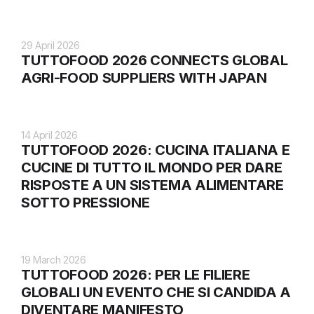
29 April 2026
TUTTOFOOD 2026 CONNECTS GLOBAL
AGRI-FOOD SUPPLIERS WITH JAPAN
14 April 2026
TUTTOFOOD 2026: CUCINA ITALIANA E
CUCINE DI TUTTO IL MONDO PER DARE
RISPOSTE A UN SISTEMA ALIMENTARE
SOTTO PRESSIONE
19 March 2026
TUTTOFOOD 2026: PER LE FILIERE
GLOBALI UN EVENTO CHE SI CANDIDA A
DIVENTARE MANIFESTO