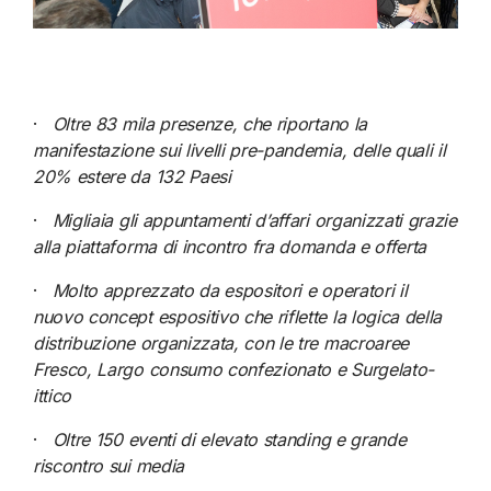
·
Oltre 83 mila presenze, che riportano la
manifestazione sui livelli pre-pandemia, delle quali il
20% estere da 132 Paesi
·
Migliaia gli appuntamenti d’affari organizzati grazie
alla piattaforma di incontro fra domanda e offerta
·
Molto apprezzato da espositori e operatori il
nuovo concept espositivo che riflette la logica della
distribuzione organizzata, con le tre macroaree
Fresco, Largo consumo confezionato e Surgelato-
ittico
·
Oltre 150 eventi di elevato standing e grande
riscontro sui media