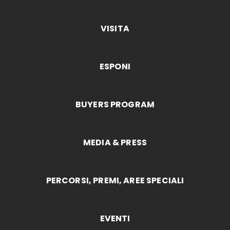
VISITA
ESPONI
BUYERS PROGRAM
MEDIA & PRESS
PERCORSI, PREMI, AREE SPECIALI
EVENTI