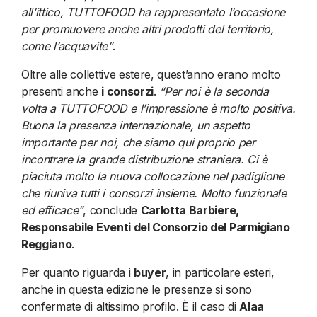
all’ittico, TUTTOFOOD ha rappresentato l’occasione
per promuovere anche altri prodotti del territorio,
come l’acquavite”
.
Oltre alle collettive estere, quest’anno erano molto
presenti anche
i consorzi
.
“Per noi è la seconda
volta a TUTTOFOOD e l’impressione è molto positiva.
Buona la presenza internazionale, un aspetto
importante per noi, che siamo qui proprio per
incontrare la grande distribuzione straniera. Ci è
piaciuta molto la nuova collocazione nel padiglione
che riuniva tutti i consorzi insieme. Molto funzionale
ed efficace”
, conclude
Carlotta Barbiere,
Responsabile Eventi del Consorzio del Parmigiano
Reggiano
.
Per quanto riguarda i
buyer
, in particolare esteri,
anche in questa edizione le presenze si sono
confermate di altissimo profilo. È il caso di
Alaa