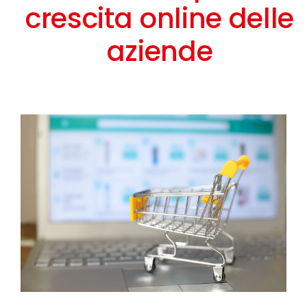
crescita online delle
aziende