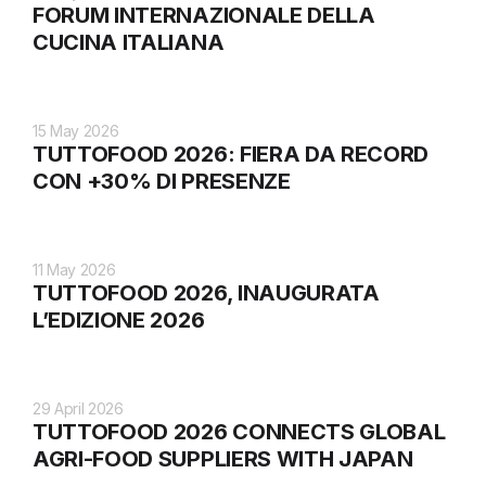
FORUM INTERNAZIONALE DELLA
CUCINA ITALIANA
15 May 2026
TUTTOFOOD 2026: FIERA DA RECORD
CON +30% DI PRESENZE
11 May 2026
TUTTOFOOD 2026, INAUGURATA
L’EDIZIONE 2026
29 April 2026
TUTTOFOOD 2026 CONNECTS GLOBAL
AGRI-FOOD SUPPLIERS WITH JAPAN