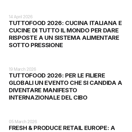
14 April 2026
TUTTOFOOD 2026: CUCINA ITALIANA E
CUCINE DI TUTTO IL MONDO PER DARE
RISPOSTE A UN SISTEMA ALIMENTARE
SOTTO PRESSIONE
19 March 2026
TUTTOFOOD 2026: PER LE FILIERE
GLOBALI UN EVENTO CHE SI CANDIDA A
DIVENTARE MANIFESTO
INTERNAZIONALE DEL CIBO
05 March 2026
FRESH & PRODUCE RETAIL EUROPE: A