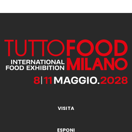
VISITA
ESPONI