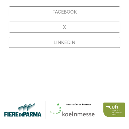
FACEBOOK
X
LINKEDIN