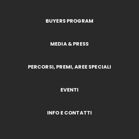
BUYERS PROGRAM
MEDIA & PRESS
PERCORSI, PREMI, AREE SPECIALI
EVENTI
INFO E CONTATTI