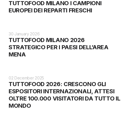
TUTTOFOOD MILANO I CAMPIONI
EUROPEI DEI REPARTI FRESCHI
30 January 2026
TUTTOFOOD MILANO 2026
STRATEGICO PER I PAESI DELL’AREA
MENA
02 December 2025
TUTTOFOOD 2026: CRESCONO GLI
ESPOSITORI INTERNAZIONALI, ATTESI
OLTRE 100.000 VISITATORI DA TUTTO IL
MONDO