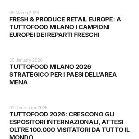
05 March 2026
FRESH & PRODUCE RETAIL EUROPE: A
TUTTOFOOD MILANO I CAMPIONI
EUROPEI DEI REPARTI FRESCHI
30 January 2026
TUTTOFOOD MILANO 2026
STRATEGICO PER I PAESI DELL’AREA
MENA
02 December 2025
TUTTOFOOD 2026: CRESCONO GLI
ESPOSITORI INTERNAZIONALI, ATTESI
OLTRE 100.000 VISITATORI DA TUTTO IL
MONDO