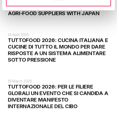
29 April 2026
TUTTOFOOD 2026 CONNECTS GLOBAL
AGRI-FOOD SUPPLIERS WITH JAPAN
14 April 2026
TUTTOFOOD 2026: CUCINA ITALIANA E
CUCINE DI TUTTO IL MONDO PER DARE
RISPOSTE A UN SISTEMA ALIMENTARE
SOTTO PRESSIONE
19 March 2026
TUTTOFOOD 2026: PER LE FILIERE
GLOBALI UN EVENTO CHE SI CANDIDA A
DIVENTARE MANIFESTO
INTERNAZIONALE DEL CIBO