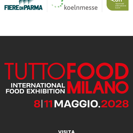
VISITA