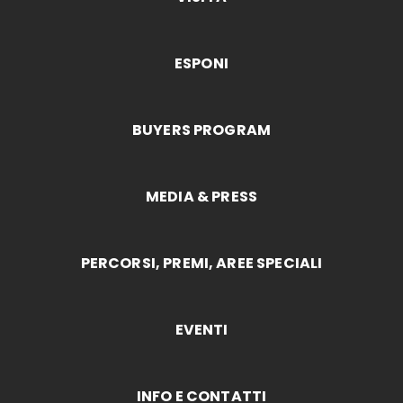
ESPONI
BUYERS PROGRAM
MEDIA & PRESS
PERCORSI, PREMI, AREE SPECIALI
EVENTI
INFO E CONTATTI