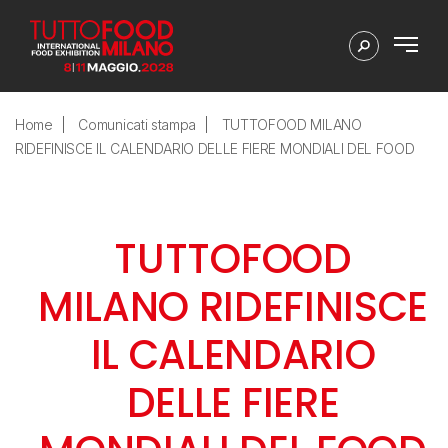
Home
Comunicati stampa
TUTTOFOOD MILANO
RIDEFINISCE IL CALENDARIO DELLE FIERE MONDIALI DEL FOOD
TUTTOFOOD
MILANO RIDEFINISCE
IL CALENDARIO
DELLE FIERE