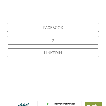
FACEBOOK
X
LINKEDIN