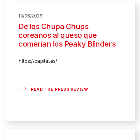
13/06/2026
De los Chupa Chups
coreanos al queso que
comerían los Peaky Blinders
https://capital.es/
READ THE PRESS REVIEW