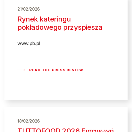
21/02/2026
Rynek kateringu
pokładowego przyspiesza
www.pb.pl
READ THE PRESS REVIEW
18/02/2026
TUTTOFOOD 2026 Εισαγωγή