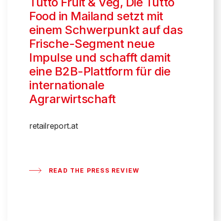
Tutto Fruit & Veg, Die Tutto
Food in Mailand setzt mit
einem Schwerpunkt auf das
Frische-Segment neue
Impulse und schafft damit
eine B2B-Plattform für die
internationale
Agrarwirtschaft
retailreport.at
READ THE PRESS REVIEW