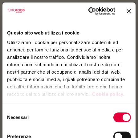
Questo sito web utilizza i cookie
Utilizziamo i cookie per personalizzare contenuti ed
annunci, per fornire funzionalità dei social media e per
analizzare il nostro traffico. Condividiamo inoltre
informazioni sul modo in cui utilizzi il nostro sito con i
nostri partner che si occupano di analisi dei dati web,
pubblicità e social media, i quali potrebbero combinarle
con altre informazioni che hai fornito loro o che hanno
raccolto dal tuo utilizzo dei loro servizi.
Cookie policy.
Selezione
Necessari
del
consenso
Preferenze