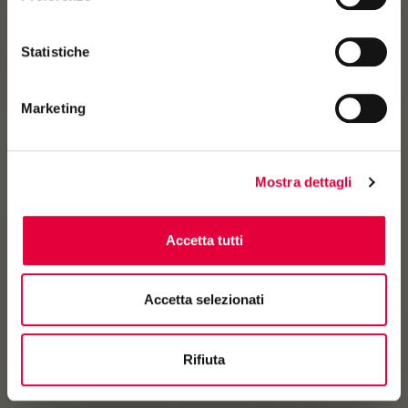
Statistiche
Marketing
Mostra dettagli
Accetta tutti
Accetta selezionati
Rifiuta