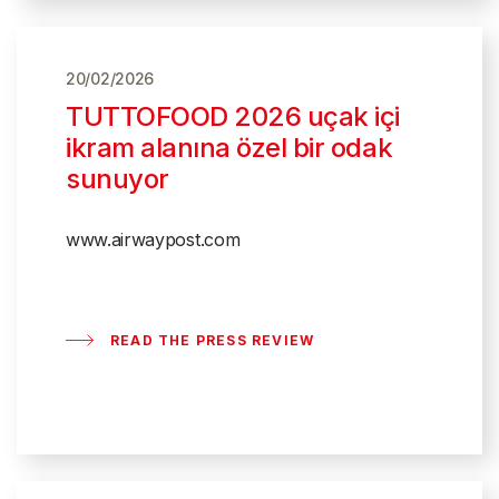
20/02/2026
TUTTOFOOD 2026 uçak içi
ikram alanına özel bir odak
sunuyor
www.airwaypost.com
READ THE PRESS REVIEW