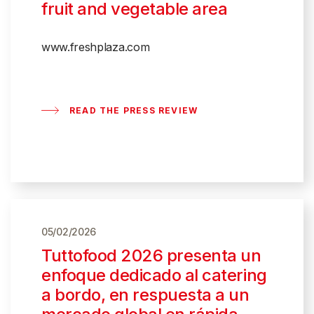
fruit and vegetable area
www.freshplaza.com
READ THE PRESS REVIEW
05/02/2026
Tuttofood 2026 presenta un
enfoque dedicado al catering
a bordo, en respuesta a un