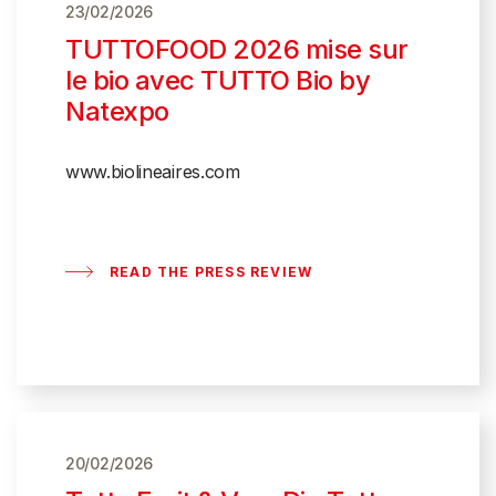
23/02/2026
TUTTOFOOD 2026 mise sur
le bio avec TUTTO Bio by
Natexpo
www.biolineaires.com
READ THE PRESS REVIEW
20/02/2026