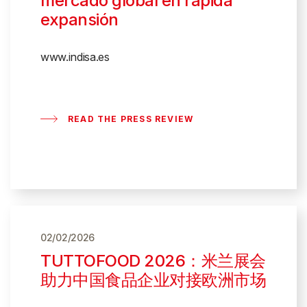
mercado global en rápida
expansión
www.indisa.es
READ THE PRESS REVIEW
02/02/2026
TUTTOFOOD 2026：米兰展会
助力中国食品企业对接欧洲市场