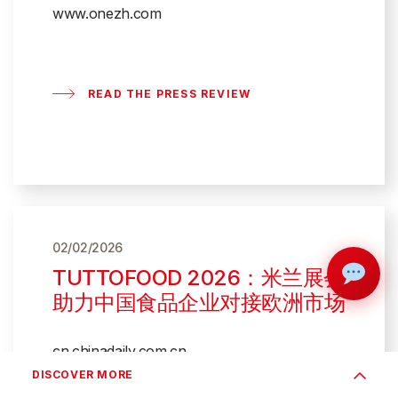
www.onezh.com
READ THE PRESS REVIEW
02/02/2026
TUTTOFOOD 2026：米兰展会
助力中国食品企业对接欧洲市场
cn.chinadaily.com.cn
DISCOVER MORE