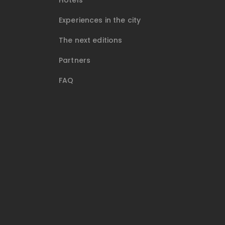
Hotels
Experiences in the city
The next editions
Partners
FAQ