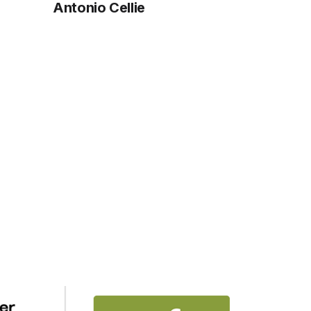
Antonio Cellie