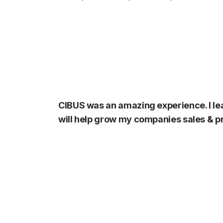
CIBUS was an amazing experience. I lear
will help grow my companies sales & pro