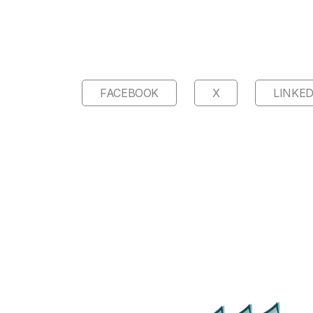
FACEBOOK
X
LINKED