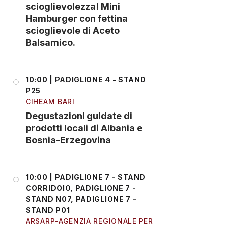
scioglievolezza! Mini
Hamburger con fettina
scioglievole di Aceto
Balsamico.
10:00 | PADIGLIONE 4 - STAND
P25
CIHEAM BARI
Degustazioni guidate di
prodotti locali di Albania e
Bosnia-Erzegovina
10:00 | PADIGLIONE 7 - STAND
CORRIDOIO, PADIGLIONE 7 -
STAND N07, PADIGLIONE 7 -
STAND P01
ARSARP-AGENZIA REGIONALE PER