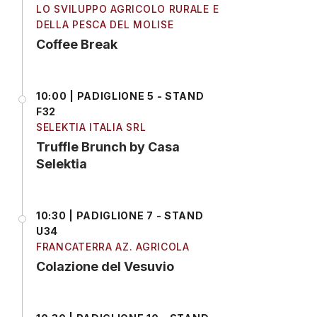
LO SVILUPPO AGRICOLO RURALE E
DELLA PESCA DEL MOLISE
Coffee Break
10:00 | PADIGLIONE 5 - STAND
F32
SELEKTIA ITALIA SRL
Truffle Brunch by Casa
Selektia
10:30 | PADIGLIONE 7 - STAND
U34
FRANCATERRA AZ. AGRICOLA
Colazione del Vesuvio