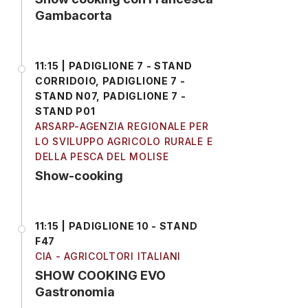
Gambacorta
11:15 | PADIGLIONE 7 - STAND
CORRIDOIO, PADIGLIONE 7 -
STAND N07, PADIGLIONE 7 -
STAND P01
ARSARP-AGENZIA REGIONALE PER
LO SVILUPPO AGRICOLO RURALE E
DELLA PESCA DEL MOLISE
Show-cooking
11:15 | PADIGLIONE 10 - STAND
F47
CIA - AGRICOLTORI ITALIANI
SHOW COOKING EVO
Gastronomia