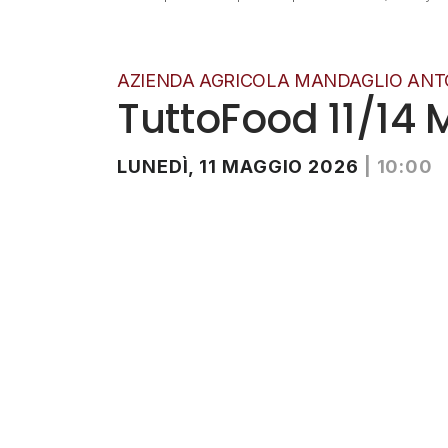
AZIENDA AGRICOLA MANDAGLIO AN
TuttoFood 11/14
LUNEDÌ, 11 MAGGIO 2026
|
10:00