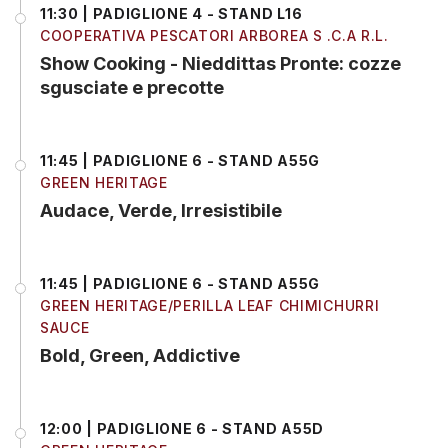
11:30 | PADIGLIONE 4 - STAND L16
COOPERATIVA PESCATORI ARBOREA S .C.A R.L.
Show Cooking - Nieddittas Pronte: cozze
sgusciate e precotte
11:45 | PADIGLIONE 6 - STAND A55G
GREEN HERITAGE
Audace, Verde, Irresistibile
11:45 | PADIGLIONE 6 - STAND A55G
GREEN HERITAGE/PERILLA LEAF CHIMICHURRI
SAUCE
Bold, Green, Addictive
12:00 | PADIGLIONE 6 - STAND A55D