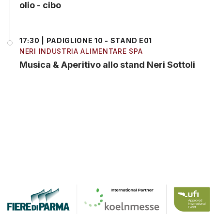
olio - cibo
17:30 | PADIGLIONE 10 - STAND E01
NERI INDUSTRIA ALIMENTARE SPA
Musica & Aperitivo allo stand Neri Sottoli