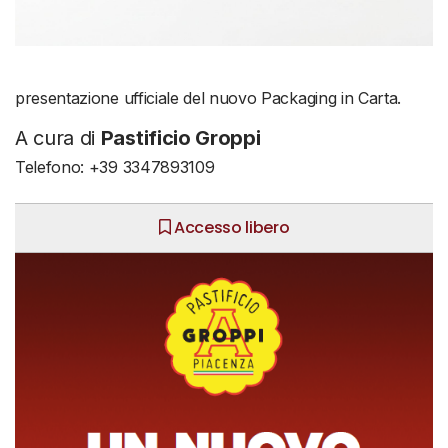
presentazione ufficiale del nuovo Packaging in Carta.
A cura di
Pastificio Groppi
Telefono: +39 3347893109
Accesso libero