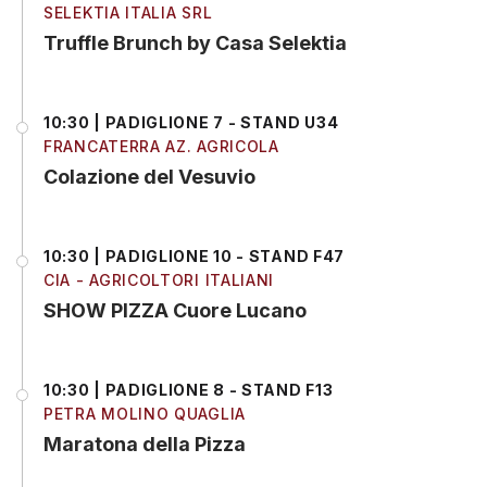
SELEKTIA ITALIA SRL
Truffle Brunch by Casa Selektia
10:30 | PADIGLIONE 7 - STAND U34
FRANCATERRA AZ. AGRICOLA
Colazione del Vesuvio
10:30 | PADIGLIONE 10 - STAND F47
CIA - AGRICOLTORI ITALIANI
SHOW PIZZA Cuore Lucano
10:30 | PADIGLIONE 8 - STAND F13
PETRA MOLINO QUAGLIA
Maratona della Pizza