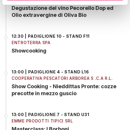
Degustazione del vino Pecorello Dop ed
Olio extravergine di Oliva Bio
12:30 | PADIGLIONE 10 - STAND F11
ENTROTERRA SPA
Showcooking
13:00 | PADIGLIONE 4 - STAND L16
COOPERATIVA PESCATORI ARBOREA S .C.A R.L.
Show Cooking - Nieddittas Pronte: cozze
precotte in mezzo guscio
13:00 | PADIGLIONE 7 - STAND U31
EMME PRODOTTI TIPICI SRL
Masterclass: I Borboni