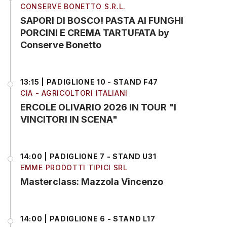
CONSERVE BONETTO S.R.L.
SAPORI DI BOSCO! PASTA AI FUNGHI
PORCINI E CREMA TARTUFATA by
Conserve Bonetto
13:15 | PADIGLIONE 10 - STAND F47
CIA - AGRICOLTORI ITALIANI
ERCOLE OLIVARIO 2026 IN TOUR "I
VINCITORI IN SCENA"
14:00 | PADIGLIONE 7 - STAND U31
EMME PRODOTTI TIPICI SRL
Masterclass: Mazzola Vincenzo
14:00 | PADIGLIONE 6 - STAND L17