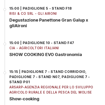
15:00 | PADIGLIONE 5 - STAND F18
RISI & CO SRL - GLI AIRONI
Degustazione Panettone Gran Galup x
gliAironi
15:00 | PADIGLIONE 10 - STAND F47
CIA - AGRICOLTORI ITALIANI
SHOW COOKING EVO Gastronomia
15:15 | PADIGLIONE 7 - STAND CORRIDOIO,
PADIGLIONE 7 - STAND N07, PADIGLIONE 7 -
STAND P01
ARSARP-AGENZIA REGIONALE PER LO SVILUPPO
AGRICOLO RURALE E DELLA PESCA DEL MOLISE
Show-cooking