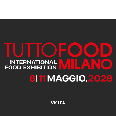
VISITA