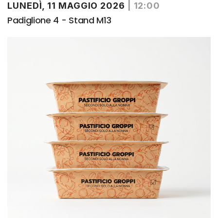
LUNEDÌ, 11 MAGGIO 2026
|
12:00
Padiglione 4 - Stand M13