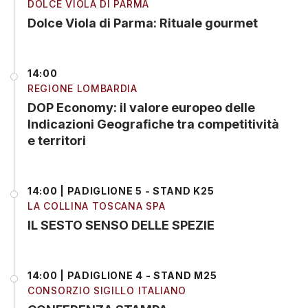
DOLCE VIOLA DI PARMA
Dolce Viola di Parma: Rituale gourmet
14:00
REGIONE LOMBARDIA
DOP Economy: il valore europeo delle
Indicazioni Geografiche tra competitività
e territori
14:00 | PADIGLIONE 5 - STAND K25
LA COLLINA TOSCANA SPA
IL SESTO SENSO DELLE SPEZIE
14:00 | PADIGLIONE 4 - STAND M25
CONSORZIO SIGILLO ITALIANO