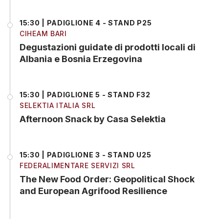
15:30 | PADIGLIONE 4 - STAND P25
CIHEAM BARI
Degustazioni guidate di prodotti locali di
Albania e Bosnia Erzegovina
15:30 | PADIGLIONE 5 - STAND F32
SELEKTIA ITALIA SRL
Afternoon Snack by Casa Selektia
15:30 | PADIGLIONE 3 - STAND U25
FEDERALIMENTARE SERVIZI SRL
The New Food Order: Geopolitical Shock
and European Agrifood Resilience