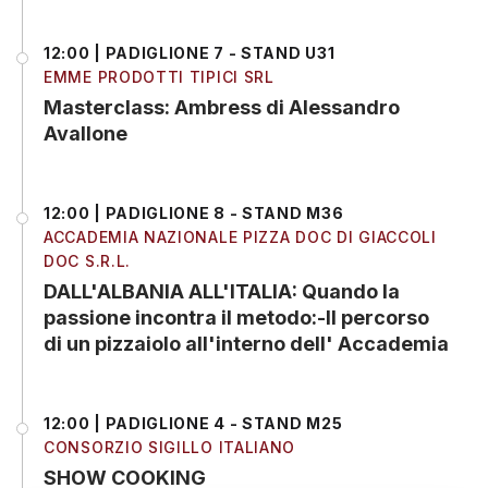
12:00 | PADIGLIONE 7 - STAND U31
EMME PRODOTTI TIPICI SRL
Masterclass: Ambress di Alessandro
Avallone
12:00 | PADIGLIONE 8 - STAND M36
ACCADEMIA NAZIONALE PIZZA DOC DI GIACCOLI
DOC S.R.L.
DALL'ALBANIA ALL'ITALIA: Quando la
passione incontra il metodo:-Il percorso
di un pizzaiolo all'interno dell' Accademia
12:00 | PADIGLIONE 4 - STAND M25
CONSORZIO SIGILLO ITALIANO
SHOW COOKING