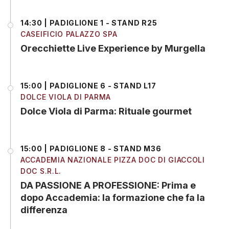
14:30 | PADIGLIONE 1 - STAND R25
CASEIFICIO PALAZZO SPA
Orecchiette Live Experience by Murgella
15:00 | PADIGLIONE 6 - STAND L17
DOLCE VIOLA DI PARMA
Dolce Viola di Parma: Rituale gourmet
15:00 | PADIGLIONE 8 - STAND M36
ACCADEMIA NAZIONALE PIZZA DOC DI GIACCOLI
DOC S.R.L.
DA PASSIONE A PROFESSIONE: Prima e
dopo Accademia: la formazione che fa la
differenza