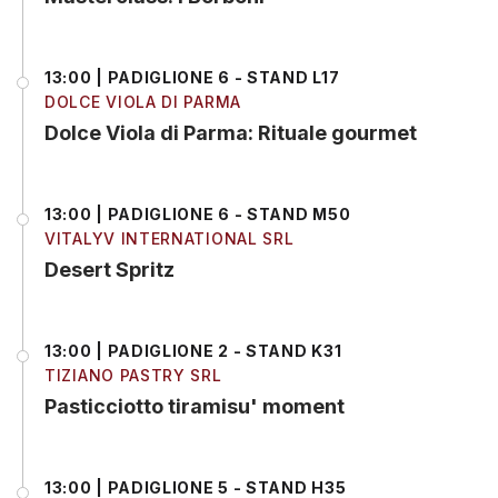
13:00 | PADIGLIONE 6 - STAND L17
DOLCE VIOLA DI PARMA
Dolce Viola di Parma: Rituale gourmet
13:00 | PADIGLIONE 6 - STAND M50
VITALYV INTERNATIONAL SRL
Desert Spritz
13:00 | PADIGLIONE 2 - STAND K31
TIZIANO PASTRY SRL
Pasticciotto tiramisu' moment
13:00 | PADIGLIONE 5 - STAND H35