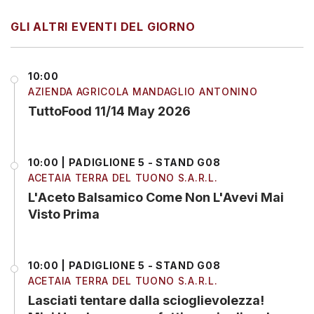
GLI ALTRI EVENTI DEL GIORNO
10:00
AZIENDA AGRICOLA MANDAGLIO ANTONINO
TuttoFood 11/14 May 2026
10:00 | PADIGLIONE 5 - STAND G08
ACETAIA TERRA DEL TUONO S.A.R.L.
L'Aceto Balsamico Come Non L'Avevi Mai
Visto Prima
10:00 | PADIGLIONE 5 - STAND G08
ACETAIA TERRA DEL TUONO S.A.R.L.
Lasciati tentare dalla scioglievolezza!