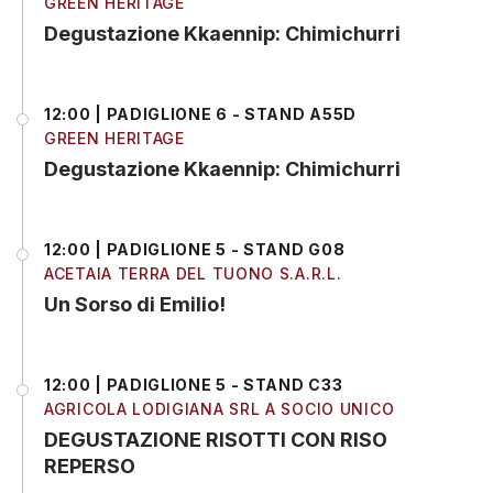
GREEN HERITAGE
Degustazione Kkaennip: Chimichurri
12:00 | PADIGLIONE 6 - STAND A55D
GREEN HERITAGE
Degustazione Kkaennip: Chimichurri
12:00 | PADIGLIONE 5 - STAND G08
ACETAIA TERRA DEL TUONO S.A.R.L.
Un Sorso di Emilio!
12:00 | PADIGLIONE 5 - STAND C33
AGRICOLA LODIGIANA SRL A SOCIO UNICO
DEGUSTAZIONE RISOTTI CON RISO
REPERSO