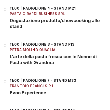
11:00 | PADIGLIONE 4 - STAND M21
PASTA GIRARDI BUSINESS SRL
Degustazione prodotto/showcooking allo
stand
11:00 | PADIGLIONE 8 - STAND F13
PETRA MOLINO QUAGLIA
L’arte della pasta fresca con le Nonne di
Pasta with Grandma
11:00 | PADIGLIONE 7 - STAND M33
FRANTOIO FRANCI S.R.L.
Evoo Experience