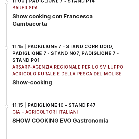
11:00 | PADIGLIONE 7 - STAND P14
BAUER SPA
Show cooking con Francesca
Gambacorta
11:15 | PADIGLIONE 7 - STAND CORRIDOIO,
PADIGLIONE 7 - STAND N07, PADIGLIONE 7 -
STAND P01
ARSARP-AGENZIA REGIONALE PER LO SVILUPPO
AGRICOLO RURALE E DELLA PESCA DEL MOLISE
Show-cooking
11:15 | PADIGLIONE 10 - STAND F47
CIA - AGRICOLTORI ITALIANI
SHOW COOKING EVO Gastronomia