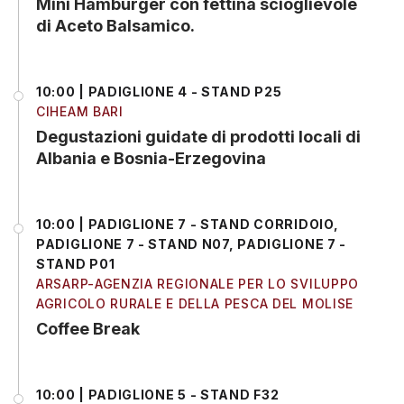
Mini Hamburger con fettina scioglievole
di Aceto Balsamico.
10:00 | PADIGLIONE 4 - STAND P25
CIHEAM BARI
Degustazioni guidate di prodotti locali di
Albania e Bosnia-Erzegovina
10:00 | PADIGLIONE 7 - STAND CORRIDOIO,
PADIGLIONE 7 - STAND N07, PADIGLIONE 7 -
STAND P01
ARSARP-AGENZIA REGIONALE PER LO SVILUPPO
AGRICOLO RURALE E DELLA PESCA DEL MOLISE
Coffee Break
10:00 | PADIGLIONE 5 - STAND F32