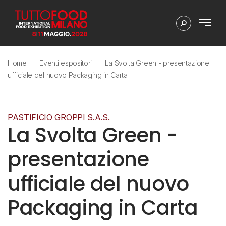
Home
Eventi espositori
La Svolta Green - presentazione
ufficiale del nuovo Packaging in Carta
PASTIFICIO GROPPI S.A.S.
La Svolta Green -
presentazione
ufficiale del nuovo
Packaging in Carta