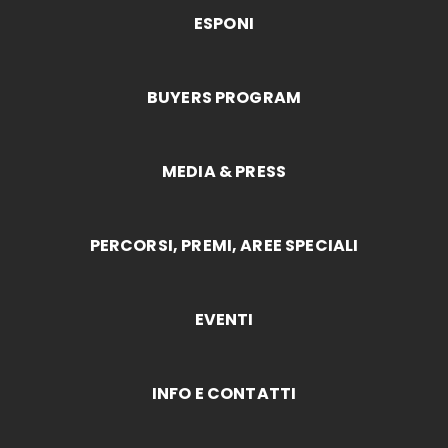
ESPONI
BUYERS PROGRAM
MEDIA & PRESS
PERCORSI, PREMI, AREE SPECIALI
EVENTI
INFO E CONTATTI