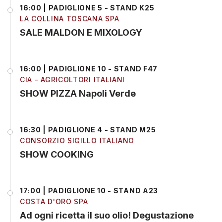
16:00 | PADIGLIONE 5 - STAND K25
LA COLLINA TOSCANA SPA
SALE MALDON E MIXOLOGY
16:00 | PADIGLIONE 10 - STAND F47
CIA - AGRICOLTORI ITALIANI
SHOW PIZZA Napoli Verde
16:30 | PADIGLIONE 4 - STAND M25
CONSORZIO SIGILLO ITALIANO
SHOW COOKING
17:00 | PADIGLIONE 10 - STAND A23
COSTA D'ORO SPA
Ad ogni ricetta il suo olio! Degustazione