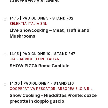
CONFERENZA STAMPA
14:15 | PADIGLIONE 5 - STAND F32
SELEKTIA ITALIA SRL
Live Showcooking – Meat, Truffle and
Mushrooms
14:15 | PADIGLIONE 10 - STAND F47
CIA - AGRICOLTORI ITALIANI
SHOW PIZZA Roma Capitale
14:30 | PADIGLIONE 4 - STAND L16
COOPERATIVA PESCATORI ARBOREA S .C.A R.L.
Show Cooking - Nieddittas Pronte: cozze
precotte in doppio guscio