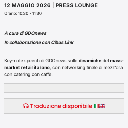
12 MAGGIO 2026
|
PRESS LOUNGE
Orario: 10:30 - 11:30
A cura di GDOnews
In collaborazione con Cibus Link
Key-note speech di GDOnews sulle
dinamiche
del
mass-
market retail italiano
, con networking finale di mezz’ora
con catering con caffè.
Traduzione disponibile