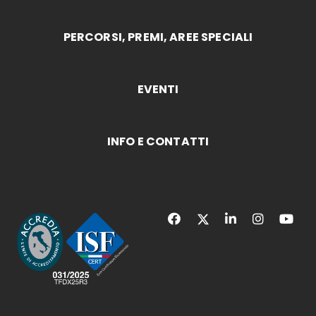
PERCORSI, PREMI, AREE SPECIALI
EVENTI
INFO E CONTATTI