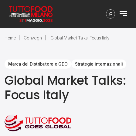
Home
Convegni
Global Market Talks: Focus Italy
Marca del Distributore e GDO
Strategie internazionali
Global Market Talks:
Focus Italy