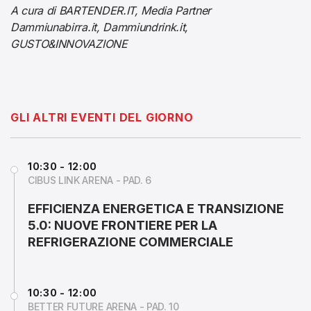
A cura di BARTENDER.IT, Media Partner
Dammiunabirra.it, Dammiundrink.it,
GUSTO&INNOVAZIONE
GLI ALTRI EVENTI DEL GIORNO
10:30 - 12:00
CIBUS LINK ARENA - PAD. 6
EFFICIENZA ENERGETICA E TRANSIZIONE
5.0: NUOVE FRONTIERE PER LA
REFRIGERAZIONE COMMERCIALE
10:30 - 12:00
BETTER FUTURE ARENA - PAD. 10