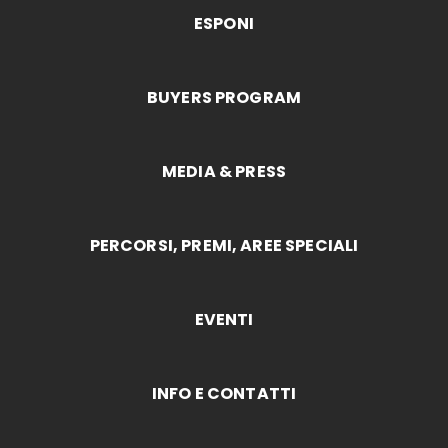
ESPONI
BUYERS PROGRAM
MEDIA & PRESS
PERCORSI, PREMI, AREE SPECIALI
EVENTI
INFO E CONTATTI