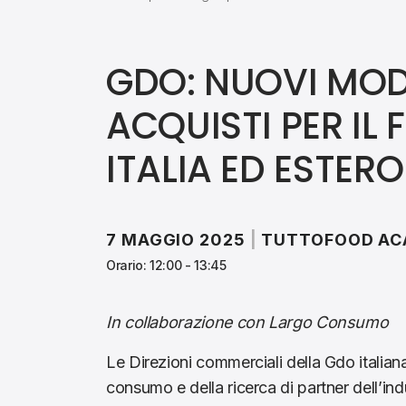
GDO: NUOVI MODE
ACQUISTI PER IL 
ITALIA ED ESTERO
7 MAGGIO 2025
|
TUTTOFOOD A
Orario: 12:00 - 13:45
In collaborazione con Largo Consumo
Le Direzioni commerciali della Gdo italiana
consumo e della ricerca di partner dell’indus