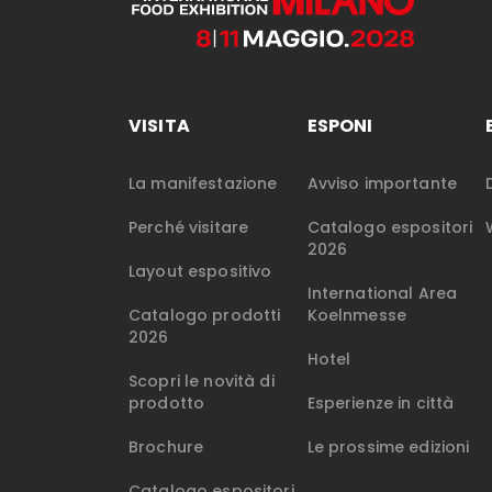
VISITA
ESPONI
La manifestazione
Avviso importante
Perché visitare
Catalogo espositori
2026
Layout espositivo
International Area
Catalogo prodotti
Koelnmesse
2026
Hotel
Scopri le novità di
prodotto
Esperienze in città
Brochure
Le prossime edizioni
Catalogo espositori