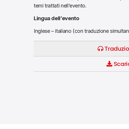
temi trattati nell’evento.
Lingua dell’evento
Inglese – italiano (con traduzione simulta
Traduzio
Scari