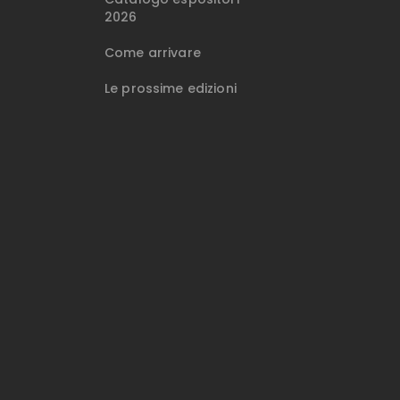
2026
Come arrivare
Le prossime edizioni