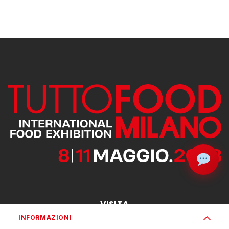
VISITA
INFORMAZIONI