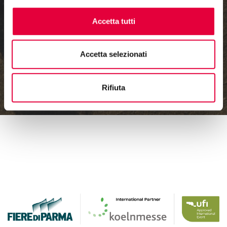
Accetta tutti
Accetta selezionati
Rifiuta