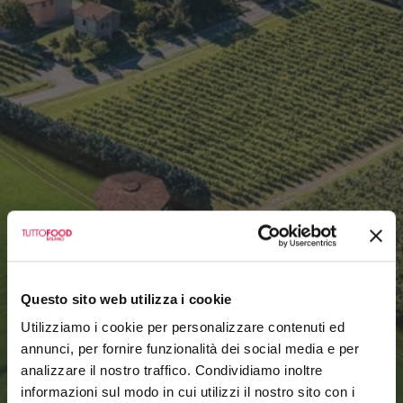
Questo sito web utilizza i cookie
Utilizziamo i cookie per personalizzare contenuti ed
annunci, per fornire funzionalità dei social media e per
analizzare il nostro traffico. Condividiamo inoltre
informazioni sul modo in cui utilizzi il nostro sito con i