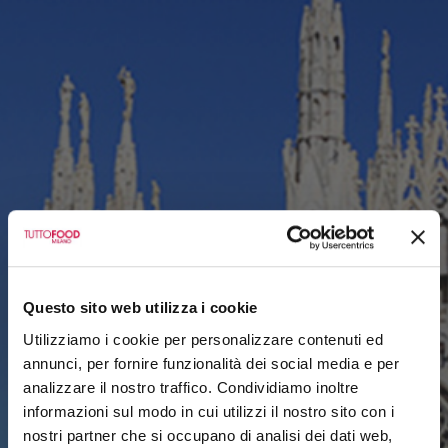
Questo sito web utilizza i cookie
Utilizziamo i cookie per personalizzare contenuti ed
annunci, per fornire funzionalità dei social media e per
analizzare il nostro traffico. Condividiamo inoltre
informazioni sul modo in cui utilizzi il nostro sito con i
nostri partner che si occupano di analisi dei dati web,