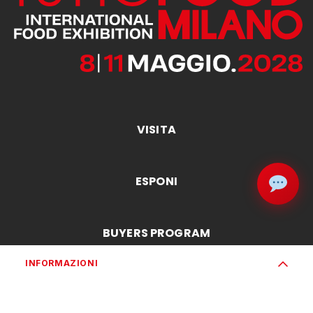
VISITA
ESPONI
BUYERS PROGRAM
INFORMAZIONI
MEDIA & PRESS