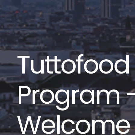
Tuttofood
Program - 
Welcome 