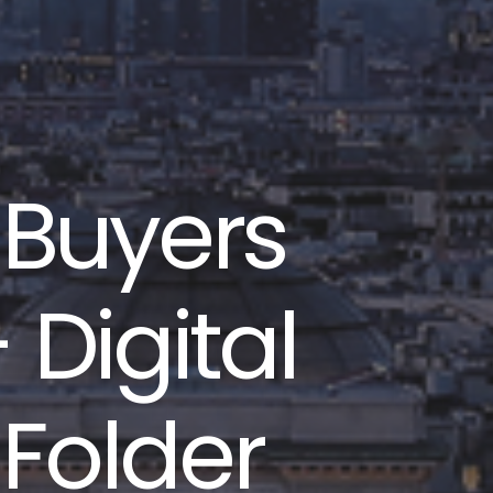
 Buyers
Digital
Folder