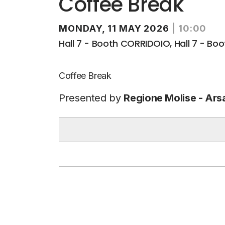
Coffee Break
MONDAY, 11 MAY 2026
|
10:00
Hall 7 - Booth CORRIDOIO, Hall 7 - Boot
Coffee Break
Presented by
Regione Molise - Ars