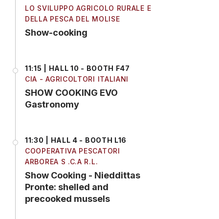
LO SVILUPPO AGRICOLO RURALE E
DELLA PESCA DEL MOLISE
Show-cooking
11:15 | HALL 10 - BOOTH F47
CIA - AGRICOLTORI ITALIANI
SHOW COOKING EVO
Gastronomy
11:30 | HALL 4 - BOOTH L16
COOPERATIVA PESCATORI
ARBOREA S .C.A R.L.
Show Cooking - Nieddittas
Pronte: shelled and
precooked mussels