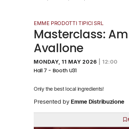
EMME PRODOTTI TIPICI SRL
Masterclass: Am
Avallone
MONDAY, 11 MAY 2026
|
12:00
Hall 7 - Booth U31
Only the best local ingredients!
Presented by
Emme Distribuzione