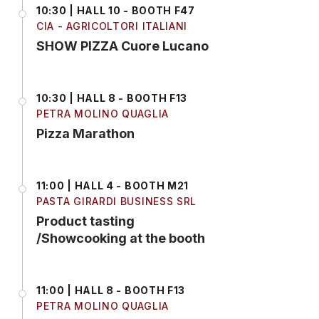
10:30 | HALL 10 - BOOTH F47
CIA - AGRICOLTORI ITALIANI
SHOW PIZZA Cuore Lucano
10:30 | HALL 8 - BOOTH F13
PETRA MOLINO QUAGLIA
Pizza Marathon
11:00 | HALL 4 - BOOTH M21
PASTA GIRARDI BUSINESS SRL
Product tasting
/Showcooking at the booth
11:00 | HALL 8 - BOOTH F13
PETRA MOLINO QUAGLIA