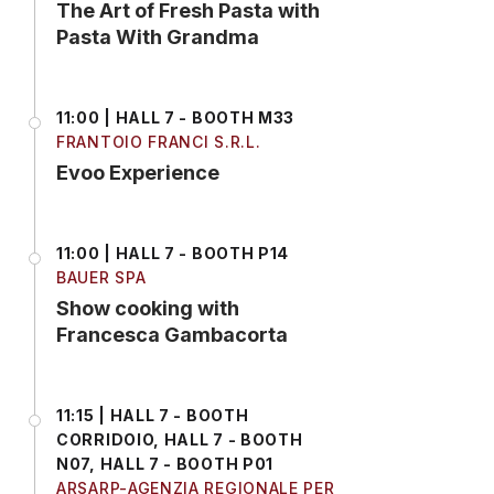
The Art of Fresh Pasta with
Pasta With Grandma
11:00 | HALL 7 - BOOTH M33
FRANTOIO FRANCI S.R.L.
Evoo Experience
11:00 | HALL 7 - BOOTH P14
BAUER SPA
Show cooking with
Francesca Gambacorta
11:15 | HALL 7 - BOOTH
CORRIDOIO, HALL 7 - BOOTH
N07, HALL 7 - BOOTH P01
ARSARP-AGENZIA REGIONALE PER