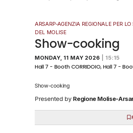
ARSARP-AGENZIA REGIONALE PER LO
DEL MOLISE
Show-cooking
MONDAY, 11 MAY 2026
|
15:15
Hall 7 - Booth CORRIDOIO, Hall 7 - Boot
Show-cooking
Presented by
Regione Molise-Arsa