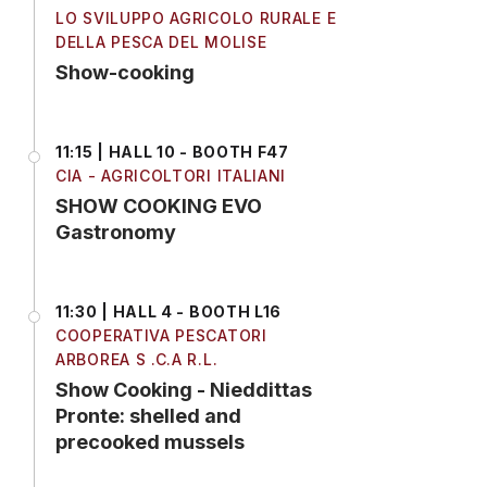
LO SVILUPPO AGRICOLO RURALE E
DELLA PESCA DEL MOLISE
Show-cooking
11:15 | HALL 10 - BOOTH F47
CIA - AGRICOLTORI ITALIANI
SHOW COOKING EVO
Gastronomy
11:30 | HALL 4 - BOOTH L16
COOPERATIVA PESCATORI
ARBOREA S .C.A R.L.
Show Cooking - Nieddittas
Pronte: shelled and
precooked mussels