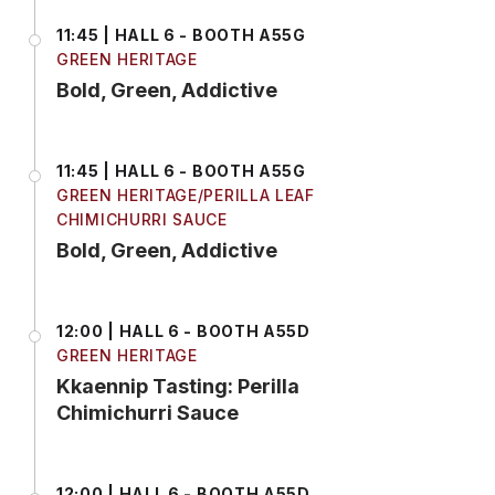
11:45 | HALL 6 - BOOTH A55G
GREEN HERITAGE
Bold, Green, Addictive
11:45 | HALL 6 - BOOTH A55G
GREEN HERITAGE/PERILLA LEAF
CHIMICHURRI SAUCE
Bold, Green, Addictive
12:00 | HALL 6 - BOOTH A55D
GREEN HERITAGE
Kkaennip Tasting: Perilla
Chimichurri Sauce
12:00 | HALL 6 - BOOTH A55D