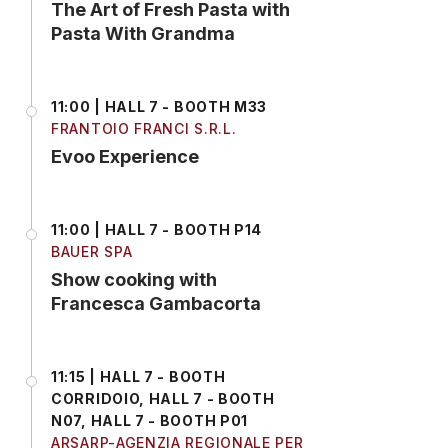
The Art of Fresh Pasta with
Pasta With Grandma
11:00 | HALL 7 - BOOTH M33
FRANTOIO FRANCI S.R.L.
Evoo Experience
11:00 | HALL 7 - BOOTH P14
BAUER SPA
Show cooking with
Francesca Gambacorta
11:15 | HALL 7 - BOOTH
CORRIDOIO, HALL 7 - BOOTH
N07, HALL 7 - BOOTH P01
ARSARP-AGENZIA REGIONALE PER