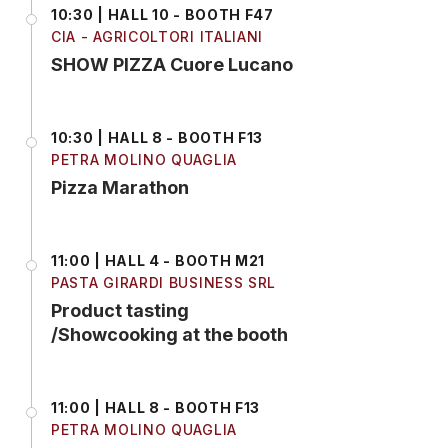
10:30 | HALL 10 - BOOTH F47
CIA - AGRICOLTORI ITALIANI
SHOW PIZZA Cuore Lucano
10:30 | HALL 8 - BOOTH F13
PETRA MOLINO QUAGLIA
Pizza Marathon
11:00 | HALL 4 - BOOTH M21
PASTA GIRARDI BUSINESS SRL
Product tasting
/Showcooking at the booth
11:00 | HALL 8 - BOOTH F13
PETRA MOLINO QUAGLIA