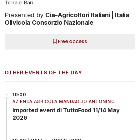
Terra di Bari
Presented by
Cia-Agricoltori Italiani | Italia
Olivicola Consorzio Nazionale
Free access
OTHER EVENTS OF THE DAY
10:00
AZIENDA AGRICOLA MANDAGLIO ANTONINO
Imported event di TuttoFood 11/14 May
2026