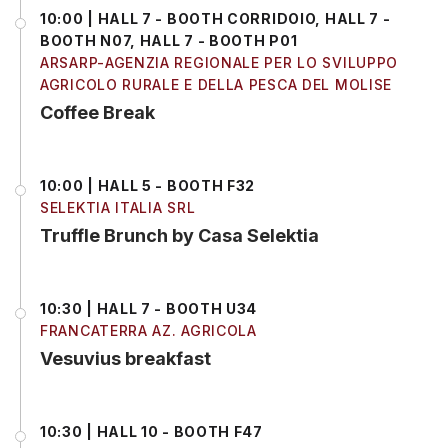
10:00 | HALL 7 - BOOTH CORRIDOIO, HALL 7 -
BOOTH N07, HALL 7 - BOOTH P01
ARSARP-AGENZIA REGIONALE PER LO SVILUPPO
AGRICOLO RURALE E DELLA PESCA DEL MOLISE
Coffee Break
10:00 | HALL 5 - BOOTH F32
SELEKTIA ITALIA SRL
Truffle Brunch by Casa Selektia
10:30 | HALL 7 - BOOTH U34
FRANCATERRA AZ. AGRICOLA
Vesuvius breakfast
10:30 | HALL 10 - BOOTH F47