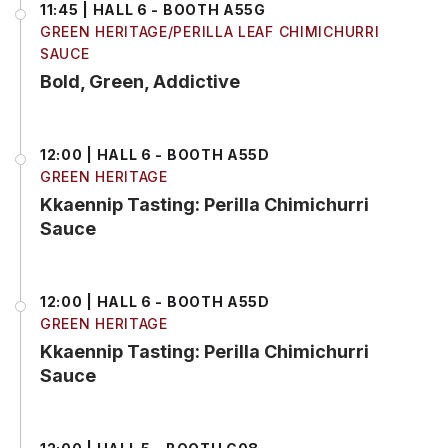
11:45 | HALL 6 - BOOTH A55G
GREEN HERITAGE/PERILLA LEAF CHIMICHURRI
SAUCE
Bold, Green, Addictive
12:00 | HALL 6 - BOOTH A55D
GREEN HERITAGE
Kkaennip Tasting: Perilla Chimichurri
Sauce
12:00 | HALL 6 - BOOTH A55D
GREEN HERITAGE
Kkaennip Tasting: Perilla Chimichurri
Sauce