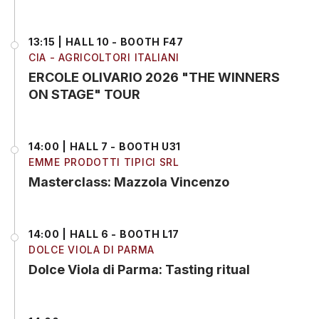
13:15 | HALL 10 - BOOTH F47
CIA - AGRICOLTORI ITALIANI
ERCOLE OLIVARIO 2026 "THE WINNERS
ON STAGE" TOUR
14:00 | HALL 7 - BOOTH U31
EMME PRODOTTI TIPICI SRL
Masterclass: Mazzola Vincenzo
14:00 | HALL 6 - BOOTH L17
DOLCE VIOLA DI PARMA
Dolce Viola di Parma: Tasting ritual