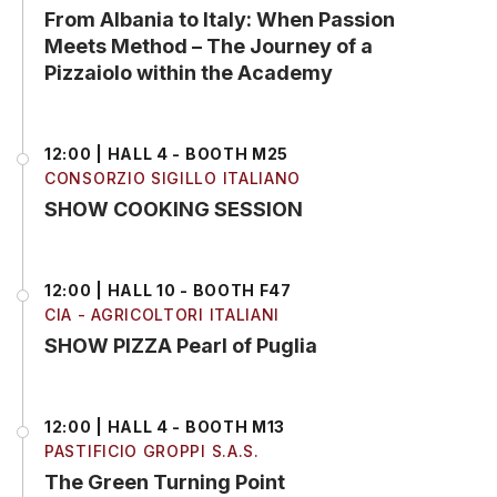
From Albania to Italy: When Passion
Meets Method – The Journey of a
Pizzaiolo within the Academy
12:00 | HALL 4 - BOOTH M25
CONSORZIO SIGILLO ITALIANO
SHOW COOKING SESSION
12:00 | HALL 10 - BOOTH F47
CIA - AGRICOLTORI ITALIANI
SHOW PIZZA Pearl of Puglia
12:00 | HALL 4 - BOOTH M13
PASTIFICIO GROPPI S.A.S.
The Green Turning Point