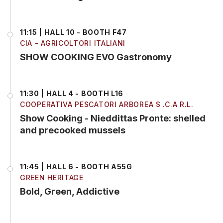
11:15 | HALL 10 - BOOTH F47
CIA - AGRICOLTORI ITALIANI
SHOW COOKING EVO Gastronomy
11:30 | HALL 4 - BOOTH L16
COOPERATIVA PESCATORI ARBOREA S .C.A R.L.
Show Cooking - Nieddittas Pronte: shelled
and precooked mussels
11:45 | HALL 6 - BOOTH A55G
GREEN HERITAGE
Bold, Green, Addictive