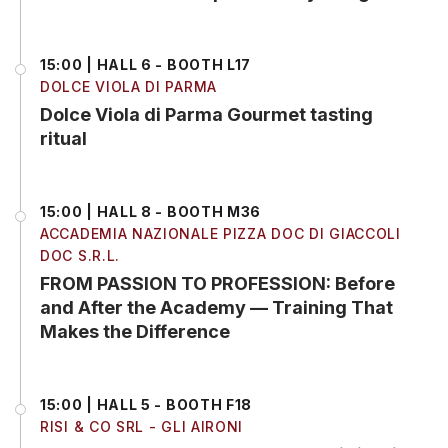
15:00 | HALL 6 - BOOTH L17
DOLCE VIOLA DI PARMA
Dolce Viola di Parma Gourmet tasting
ritual
15:00 | HALL 8 - BOOTH M36
ACCADEMIA NAZIONALE PIZZA DOC DI GIACCOLI
DOC S.R.L.
FROM PASSION TO PROFESSION: Before
and After the Academy — Training That
Makes the Difference
15:00 | HALL 5 - BOOTH F18
RISI & CO SRL - GLI AIRONI