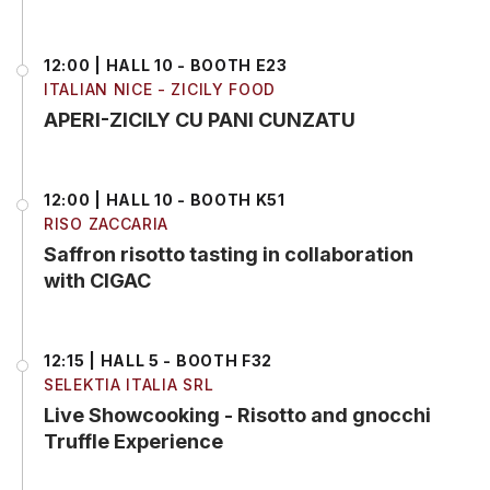
12:00 | HALL 10 - BOOTH E23
ITALIAN NICE - ZICILY FOOD
APERI-ZICILY CU PANI CUNZATU
12:00 | HALL 10 - BOOTH K51
RISO ZACCARIA
Saffron risotto tasting in collaboration
with CIGAC
12:15 | HALL 5 - BOOTH F32
SELEKTIA ITALIA SRL
Live Showcooking - Risotto and gnocchi
Truffle Experience