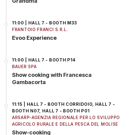
Grandma
11:00 | HALL 7 - BOOTH M33
FRANTOIO FRANCI S.R.L.
Evoo Experience
11:00 | HALL 7 - BOOTH P14
BAUER SPA
Show cooking with Francesca
Gambacorta
11:15 | HALL 7 - BOOTH CORRIDOIO, HALL 7 -
BOOTH N07, HALL 7 - BOOTH P01
ARSARP-AGENZIA REGIONALE PER LO SVILUPPO
AGRICOLO RURALE E DELLA PESCA DEL MOLISE
Show-cooking