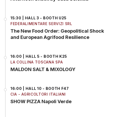
15:30 | HALL 3 - BOOTH U25
FEDERALIMENTARE SERVIZI SRL
The New Food Order: Geopolitical Shock
and European Agrifood Resilience
16:00 | HALL 5 - BOOTH K25
LA COLLINA TOSCANA SPA
MALDON SALT & MIXOLOGY
16:00 | HALL 10 - BOOTH F47
CIA - AGRICOLTORI ITALIANI
SHOW PIZZA Napoli Verde