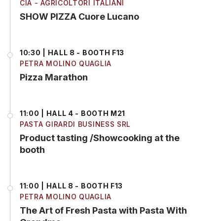
CIA - AGRICOLTORI ITALIANI
SHOW PIZZA Cuore Lucano
10:30 | HALL 8 - BOOTH F13
PETRA MOLINO QUAGLIA
Pizza Marathon
11:00 | HALL 4 - BOOTH M21
PASTA GIRARDI BUSINESS SRL
Product tasting /Showcooking at the
booth
11:00 | HALL 8 - BOOTH F13
PETRA MOLINO QUAGLIA
The Art of Fresh Pasta with Pasta With