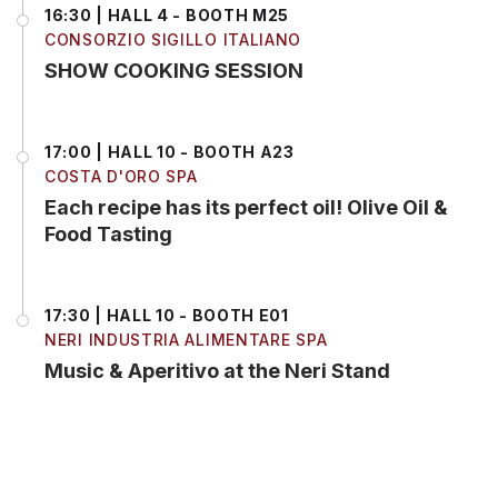
16:30 | HALL 4 - BOOTH M25
CONSORZIO SIGILLO ITALIANO
SHOW COOKING SESSION
17:00 | HALL 10 - BOOTH A23
COSTA D'ORO SPA
Each recipe has its perfect oil! Olive Oil &
Food Tasting
17:30 | HALL 10 - BOOTH E01
NERI INDUSTRIA ALIMENTARE SPA
Music & Aperitivo at the Neri Stand