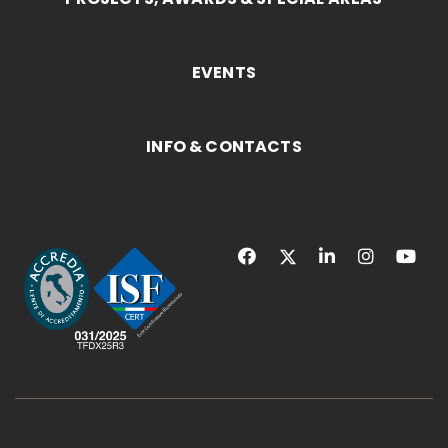
EVENTS
INFO & CONTACTS