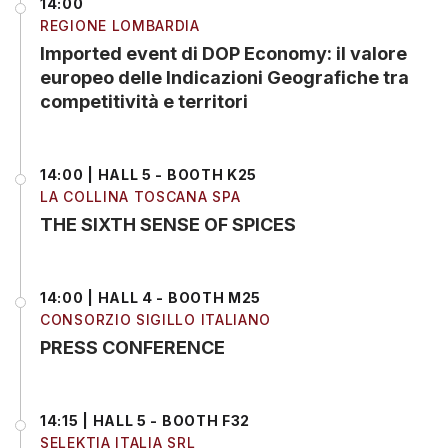
14:00
REGIONE LOMBARDIA
Imported event di DOP Economy: il valore
europeo delle Indicazioni Geografiche tra
competitività e territori
14:00 | HALL 5 - BOOTH K25
LA COLLINA TOSCANA SPA
THE SIXTH SENSE OF SPICES
14:00 | HALL 4 - BOOTH M25
CONSORZIO SIGILLO ITALIANO
PRESS CONFERENCE
14:15 | HALL 5 - BOOTH F32
SELEKTIA ITALIA SRL