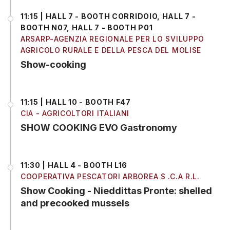
11:15 | HALL 7 - BOOTH CORRIDOIO, HALL 7 -
BOOTH N07, HALL 7 - BOOTH P01
ARSARP-AGENZIA REGIONALE PER LO SVILUPPO
AGRICOLO RURALE E DELLA PESCA DEL MOLISE
Show-cooking
11:15 | HALL 10 - BOOTH F47
CIA - AGRICOLTORI ITALIANI
SHOW COOKING EVO Gastronomy
11:30 | HALL 4 - BOOTH L16
COOPERATIVA PESCATORI ARBOREA S .C.A R.L.
Show Cooking - Nieddittas Pronte: shelled
and precooked mussels