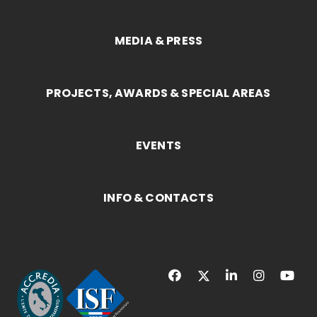
MEDIA & PRESS
PROJECTS, AWARDS & SPECIAL AREAS
EVENTS
INFO & CONTACTS