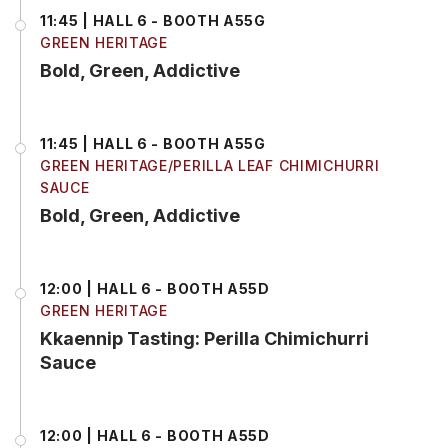
11:45 | HALL 6 - BOOTH A55G
GREEN HERITAGE
Bold, Green, Addictive
11:45 | HALL 6 - BOOTH A55G
GREEN HERITAGE/PERILLA LEAF CHIMICHURRI
SAUCE
Bold, Green, Addictive
12:00 | HALL 6 - BOOTH A55D
GREEN HERITAGE
Kkaennip Tasting: Perilla Chimichurri
Sauce
12:00 | HALL 6 - BOOTH A55D