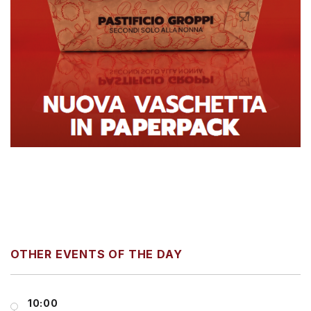
OTHER EVENTS OF THE DAY
10:00