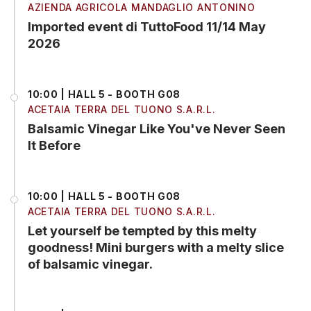
AZIENDA AGRICOLA MANDAGLIO ANTONINO
Imported event di TuttoFood 11/14 May
2026
10:00 | HALL 5 - BOOTH G08
ACETAIA TERRA DEL TUONO S.A.R.L.
Balsamic Vinegar Like You've Never Seen
It Before
10:00 | HALL 5 - BOOTH G08
ACETAIA TERRA DEL TUONO S.A.R.L.
Let yourself be tempted by this melty
goodness! Mini burgers with a melty slice
of balsamic vinegar.