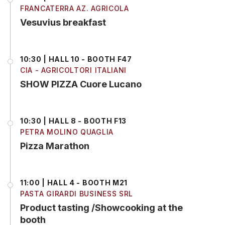
FRANCATERRA AZ. AGRICOLA
Vesuvius breakfast
10:30 | HALL 10 - BOOTH F47
CIA - AGRICOLTORI ITALIANI
SHOW PIZZA Cuore Lucano
10:30 | HALL 8 - BOOTH F13
PETRA MOLINO QUAGLIA
Pizza Marathon
11:00 | HALL 4 - BOOTH M21
PASTA GIRARDI BUSINESS SRL
Product tasting /Showcooking at the
booth