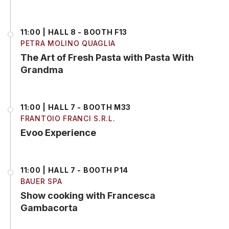
11:00 | HALL 8 - BOOTH F13
PETRA MOLINO QUAGLIA
The Art of Fresh Pasta with Pasta With
Grandma
11:00 | HALL 7 - BOOTH M33
FRANTOIO FRANCI S.R.L.
Evoo Experience
11:00 | HALL 7 - BOOTH P14
BAUER SPA
Show cooking with Francesca
Gambacorta