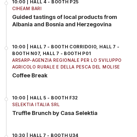
10:00 | HALL 4 - BOOTH P25
CIHEAM BARI
Guided tastings of local products from
Albania and Bosnia and Herzegovina
10:00 | HALL 7 - BOOTH CORRIDOIO, HALL 7 -
BOOTH N07, HALL 7 - BOOTH P01
ARSARP-AGENZIA REGIONALE PER LO SVILUPPO
AGRICOLO RURALE E DELLA PESCA DEL MOLISE
Coffee Break
10:00 | HALL 5 - BOOTH F32
SELEKTIA ITALIA SRL
Truffle Brunch by Casa Selektia
10:30 | HALL 7 - BOOTH U34