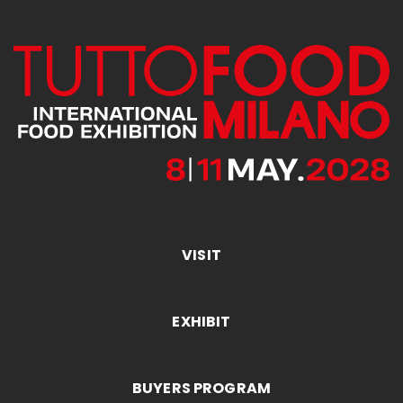
VISIT
EXHIBIT
BUYERS PROGRAM