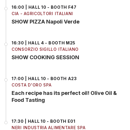
16:00 | HALL 10 - BOOTH F47
CIA - AGRICOLTORI ITALIANI
SHOW PIZZA Napoli Verde
16:30 | HALL 4 - BOOTH M25
CONSORZIO SIGILLO ITALIANO
SHOW COOKING SESSION
17:00 | HALL 10 - BOOTH A23
COSTA D'ORO SPA
Each recipe has its perfect oil! Olive Oil &
Food Tasting
17:30 | HALL 10 - BOOTH E01
NERI INDUSTRIA ALIMENTARE SPA