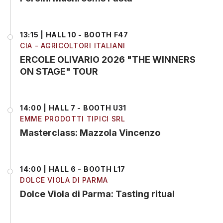
13:15 | HALL 10 - BOOTH F47
CIA - AGRICOLTORI ITALIANI
ERCOLE OLIVARIO 2026 "THE WINNERS
ON STAGE" TOUR
14:00 | HALL 7 - BOOTH U31
EMME PRODOTTI TIPICI SRL
Masterclass: Mazzola Vincenzo
14:00 | HALL 6 - BOOTH L17
DOLCE VIOLA DI PARMA
Dolce Viola di Parma: Tasting ritual