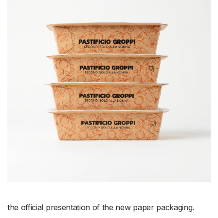
the official presentation of the new paper packaging.