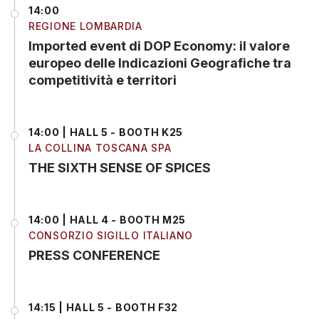
14:00
REGIONE LOMBARDIA
Imported event di DOP Economy: il valore
europeo delle Indicazioni Geografiche tra
competitività e territori
14:00 | HALL 5 - BOOTH K25
LA COLLINA TOSCANA SPA
THE SIXTH SENSE OF SPICES
14:00 | HALL 4 - BOOTH M25
CONSORZIO SIGILLO ITALIANO
PRESS CONFERENCE
14:15 | HALL 5 - BOOTH F32