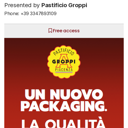
Presented by
Pastificio Groppi
Phone: +39 3347893109
Free access