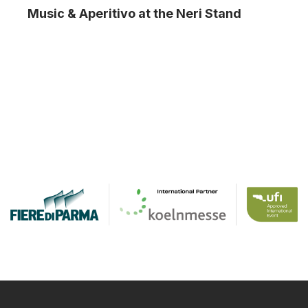
Music & Aperitivo at the Neri Stand