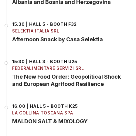
Albania and Bosnia and Herzegovina
15:30 | HALL 5 - BOOTH F32
SELEKTIA ITALIA SRL
Afternoon Snack by Casa Selektia
15:30 | HALL 3 - BOOTH U25
FEDERALIMENTARE SERVIZI SRL
The New Food Order: Geopolitical Shock
and European Agrifood Resilience
16:00 | HALL 5 - BOOTH K25
LA COLLINA TOSCANA SPA
MALDON SALT & MIXOLOGY