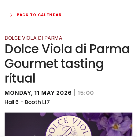
BACK TO CALENDAR
DOLCE VIOLA DI PARMA
Dolce Viola di Parma
Gourmet tasting
ritual
MONDAY, 11 MAY 2026
|
15:00
Hall 6 - Booth L17