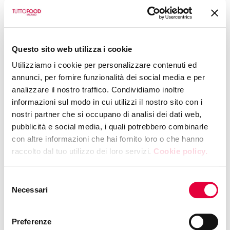
Questo sito web utilizza i cookie
Utilizziamo i cookie per personalizzare contenuti ed
annunci, per fornire funzionalità dei social media e per
analizzare il nostro traffico. Condividiamo inoltre
informazioni sul modo in cui utilizzi il nostro sito con i
nostri partner che si occupano di analisi dei dati web,
pubblicità e social media, i quali potrebbero combinarle
con altre informazioni che hai fornito loro o che hanno
raccolto dal tuo utilizzo dei loro servizi.
Cookie policy.
Selezione
Necessari
del
consenso
Preferenze