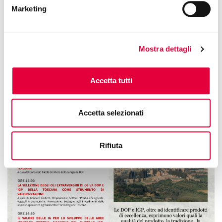
Marketing
Mostra dettagli
Accetta tutti
Accetta selezionati
Rifiuta