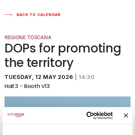
BACK TO CALENDAR
REGIONE TOSCANA
DOPs for promoting
the territory
TUESDAY, 12 MAY 2026
|
14:30
Hall 3 - Booth V13