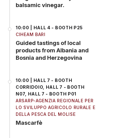
balsamic vinegar.
10:00 | HALL 4 - BOOTH P25
CIHEAM BARI
Guided tastings of local
products from Albania and
Bosnia and Herzegovina
10:00 | HALL 7 - BOOTH
CORRIDOIO, HALL 7 - BOOTH
N07, HALL 7 - BOOTH P01
ARSARP-AGENZIA REGIONALE PER
LO SVILUPPO AGRICOLO RURALE E
DELLA PESCA DEL MOLISE
Mascarfè