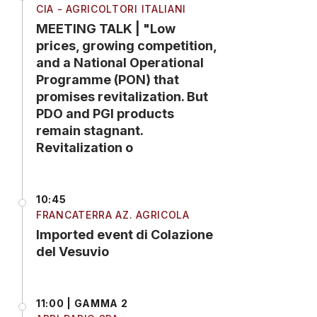
CIA - AGRICOLTORI ITALIANI
MEETING TALK | "Low
prices, growing competition,
and a National Operational
Programme (PON) that
promises revitalization. But
PDO and PGI products
remain stagnant.
Revitalization o
10:45
FRANCATERRA AZ. AGRICOLA
Imported event di Colazione
del Vesuvio
11:00 | GAMMA 2