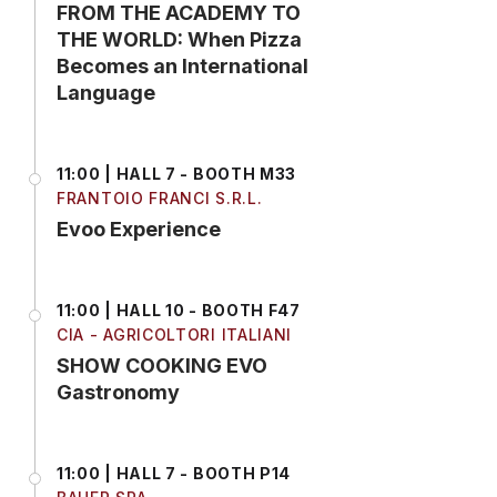
FROM THE ACADEMY TO
THE WORLD: When Pizza
Becomes an International
Language
11:00 | HALL 7 - BOOTH M33
FRANTOIO FRANCI S.R.L.
Evoo Experience
11:00 | HALL 10 - BOOTH F47
CIA - AGRICOLTORI ITALIANI
SHOW COOKING EVO
Gastronomy
11:00 | HALL 7 - BOOTH P14