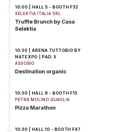
10:00 | HALL 5 - BOOTH F32
SELEKTIA ITALIA SRL
Truffle Brunch by Casa
Selektia
10:30 | ARENA TUTTOBIO BY
NATEXPO | PAD. 5
ASSOBIO
Destination organic
10:30 | HALL 8 - BOOTH F13
PETRA MOLINO QUAGLIA
Pizza Marathon
10:30 | HALL 10 - BOOTH F47