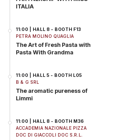
ITALIA
11:00 | HALL 8 - BOOTH F13
PETRA MOLINO QUAGLIA
The Art of Fresh Pasta with
Pasta With Grandma
11:00 | HALL 5 - BOOTH L05
B & G SRL
The aromatic pureness of
Limmi
11:00 | HALL 8 - BOOTH M36
ACCADEMIA NAZIONALE PIZZA
DOC DI GIACCOLI DOC S.R.L.