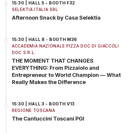
15:30 | HALL 5 - BOOTH F32
SELEKTIA ITALIA SRL
Afternoon Snack by Casa Selektia
15:30 | HALL 8 - BOOTH M36
ACCADEMIA NAZIONALE PIZZA DOC DI GIACCOLI
DOC S.R.L.
THE MOMENT THAT CHANGES
EVERYTHING: From Pizzaiolo and
Entrepreneur to World Champion — What
Really Makes the Difference
15:30 | HALL 3 - BOOTH V13
REGIONE TOSCANA
The Cantuccini Toscani PGI