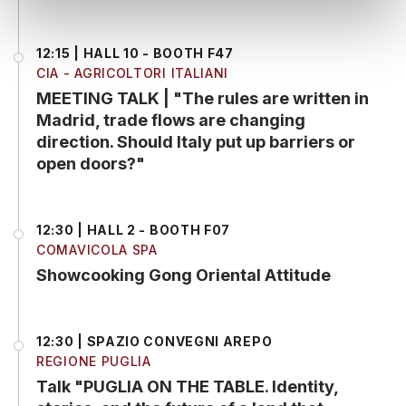
12:15 | HALL 10 - BOOTH F47
CIA - AGRICOLTORI ITALIANI
MEETING TALK | "The rules are written in
Madrid, trade flows are changing
direction. Should Italy put up barriers or
open doors?"
12:30 | HALL 2 - BOOTH F07
COMAVICOLA SPA
Showcooking Gong Oriental Attitude
12:30 | SPAZIO CONVEGNI AREPO
REGIONE PUGLIA
Talk "PUGLIA ON THE TABLE. Identity,