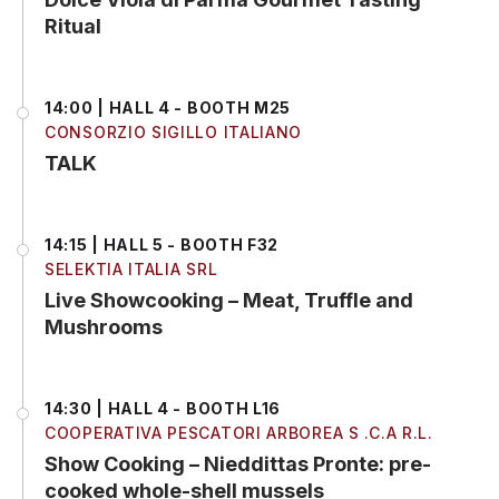
Ritual
14:00 | HALL 4 - BOOTH M25
CONSORZIO SIGILLO ITALIANO
TALK
14:15 | HALL 5 - BOOTH F32
SELEKTIA ITALIA SRL
Live Showcooking – Meat, Truffle and
Mushrooms
14:30 | HALL 4 - BOOTH L16
COOPERATIVA PESCATORI ARBOREA S .C.A R.L.
Show Cooking – Nieddittas Pronte: pre-
cooked whole-shell mussels