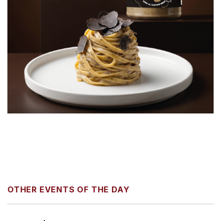
OTHER EVENTS OF THE DAY