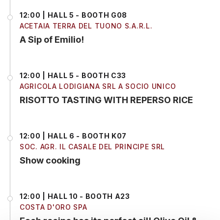
12:00 | HALL 5 - BOOTH G08
ACETAIA TERRA DEL TUONO S.A.R.L.
A Sip of Emilio!
12:00 | HALL 5 - BOOTH C33
AGRICOLA LODIGIANA SRL A SOCIO UNICO
RISOTTO TASTING WITH REPERSO RICE
12:00 | HALL 6 - BOOTH K07
SOC. AGR. IL CASALE DEL PRINCIPE SRL
Show cooking
12:00 | HALL 10 - BOOTH A23
COSTA D'ORO SPA