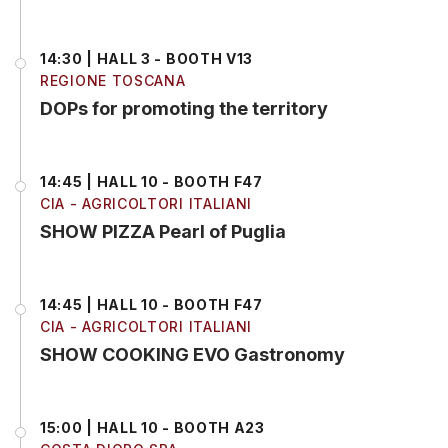
14:30 | HALL 3 - BOOTH V13
REGIONE TOSCANA
DOPs for promoting the territory
14:45 | HALL 10 - BOOTH F47
CIA - AGRICOLTORI ITALIANI
SHOW PIZZA Pearl of Puglia
14:45 | HALL 10 - BOOTH F47
CIA - AGRICOLTORI ITALIANI
SHOW COOKING EVO Gastronomy
15:00 | HALL 10 - BOOTH A23