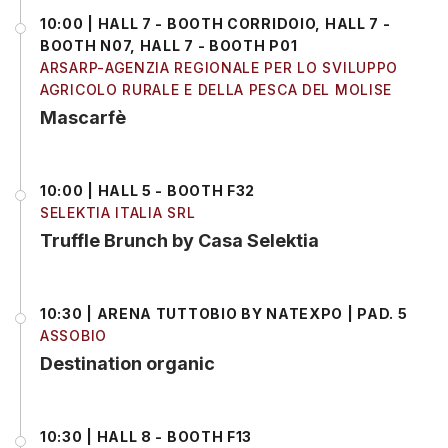
10:00 | HALL 7 - BOOTH CORRIDOIO, HALL 7 -
BOOTH N07, HALL 7 - BOOTH P01
ARSARP-AGENZIA REGIONALE PER LO SVILUPPO
AGRICOLO RURALE E DELLA PESCA DEL MOLISE
Mascarfè
10:00 | HALL 5 - BOOTH F32
SELEKTIA ITALIA SRL
Truffle Brunch by Casa Selektia
10:30 | ARENA TUTTOBIO BY NATEXPO | PAD. 5
ASSOBIO
Destination organic
10:30 | HALL 8 - BOOTH F13