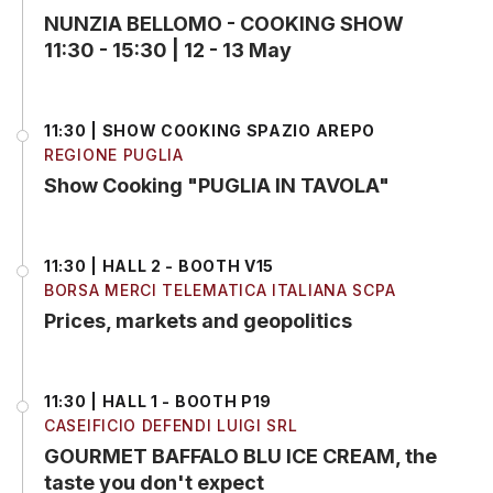
NUNZIA BELLOMO - COOKING SHOW
11:30 - 15:30 | 12 - 13 May
11:30 | SHOW COOKING SPAZIO AREPO
REGIONE PUGLIA
Show Cooking "PUGLIA IN TAVOLA"
11:30 | HALL 2 - BOOTH V15
BORSA MERCI TELEMATICA ITALIANA SCPA
Prices, markets and geopolitics
11:30 | HALL 1 - BOOTH P19
CASEIFICIO DEFENDI LUIGI SRL
GOURMET BAFFALO BLU ICE CREAM, the
taste you don't expect