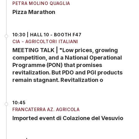
PETRA MOLINO QUAGLIA
Pizza Marathon
10:30 | HALL 10 - BOOTH F47
CIA - AGRICOLTORI ITALIANI
MEETING TALK | "Low prices, growing
competition, and a National Operational
Programme (PON) that promises
revitalization. But PDO and PGI products
remain stagnant. Revitalization o
10:45
FRANCATERRA AZ. AGRICOLA
Imported event di Colazione del Vesuvio