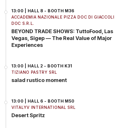
13:00 | HALL 8 - BOOTH M36
ACCADEMIA NAZIONALE PIZZA DOC DI GIACCOLI
DOC S.R.L.
BEYOND TRADE SHOWS: TuttoFood, Las
Vegas, Sigep — The Real Value of Major
Experiences
13:00 | HALL 2 - BOOTH K31
TIZIANO PASTRY SRL
salad rustico moment
13:00 | HALL 6 - BOOTH M50
VITALYV INTERNATIONAL SRL
Desert Spritz