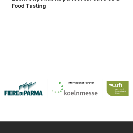
Food Tasting