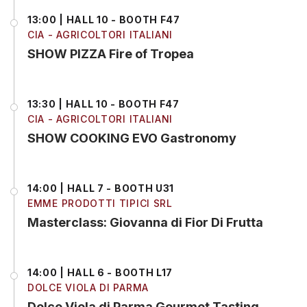
13:00 | HALL 10 - BOOTH F47
CIA - AGRICOLTORI ITALIANI
SHOW PIZZA Fire of Tropea
13:30 | HALL 10 - BOOTH F47
CIA - AGRICOLTORI ITALIANI
SHOW COOKING EVO Gastronomy
14:00 | HALL 7 - BOOTH U31
EMME PRODOTTI TIPICI SRL
Masterclass: Giovanna di Fior Di Frutta
14:00 | HALL 6 - BOOTH L17
DOLCE VIOLA DI PARMA
Dolce Viola di Parma Gourmet Tasting