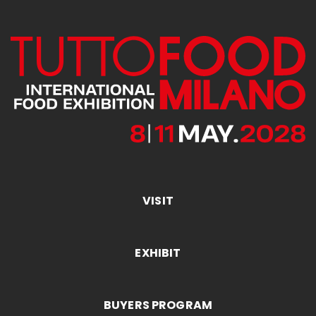
VISIT
EXHIBIT
BUYERS PROGRAM