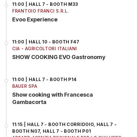
11:00 | HALL 7 - BOOTH M33
FRANTOIO FRANCI S.R.L.
Evoo Experience
11:00 | HALL 10 - BOOTH F47
CIA - AGRICOLTORI ITALIANI
SHOW COOKING EVO Gastronomy
11:00 | HALL 7 - BOOTH P14
BAUER SPA
Show cooking with Francesca
Gambacorta
11:15 | HALL 7 - BOOTH CORRIDOIO, HALL 7 -
BOOTH N07, HALL 7 - BOOTH P01