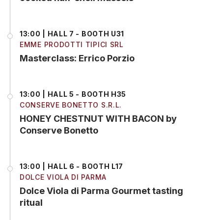
13:00 | HALL 7 - BOOTH U31
EMME PRODOTTI TIPICI SRL
Masterclass: Errico Porzio
13:00 | HALL 5 - BOOTH H35
CONSERVE BONETTO S.R.L.
HONEY CHESTNUT WITH BACON by
Conserve Bonetto
13:00 | HALL 6 - BOOTH L17
DOLCE VIOLA DI PARMA
Dolce Viola di Parma Gourmet tasting
ritual