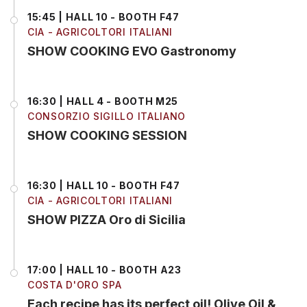
15:45 | HALL 10 - BOOTH F47
CIA - AGRICOLTORI ITALIANI
SHOW COOKING EVO Gastronomy
16:30 | HALL 4 - BOOTH M25
CONSORZIO SIGILLO ITALIANO
SHOW COOKING SESSION
16:30 | HALL 10 - BOOTH F47
CIA - AGRICOLTORI ITALIANI
SHOW PIZZA Oro di Sicilia
17:00 | HALL 10 - BOOTH A23
COSTA D'ORO SPA
Each recipe has its perfect oil! Olive Oil &