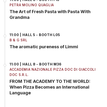
PETRA MOLINO QUAGLIA
The Art of Fresh Pasta with Pasta With
Grandma
11:00 | HALL 5 - BOOTH L05
B & G SRL
The aromatic pureness of Limmi
11:00 | HALL 8 - BOOTH M36
ACCADEMIA NAZIONALE PIZZA DOC DI GIACCOLI
DOC S.R.L.
FROM THE ACADEMY TO THE WORLD:
When Pizza Becomes an International
Language