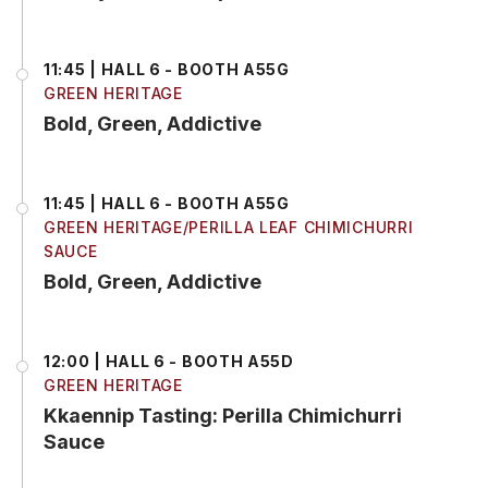
11:45 | HALL 6 - BOOTH A55G
GREEN HERITAGE
Bold, Green, Addictive
11:45 | HALL 6 - BOOTH A55G
GREEN HERITAGE/PERILLA LEAF CHIMICHURRI
SAUCE
Bold, Green, Addictive
12:00 | HALL 6 - BOOTH A55D
GREEN HERITAGE
Kkaennip Tasting: Perilla Chimichurri
Sauce