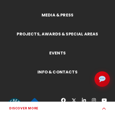
MEDIA & PRESS
PROJECTS, AWARDS & SPECIAL AREAS
EVENTS
INFO & CONTACTS
DISCOVER MORE