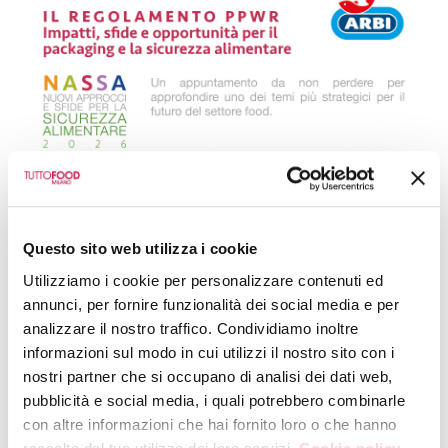
Questo sito web utilizza i cookie
Utilizziamo i cookie per personalizzare contenuti ed
annunci, per fornire funzionalità dei social media e per
analizzare il nostro traffico. Condividiamo inoltre
informazioni sul modo in cui utilizzi il nostro sito con i
nostri partner che si occupano di analisi dei dati web,
pubblicità e social media, i quali potrebbero combinarle
con altre informazioni che hai fornito loro o che hanno