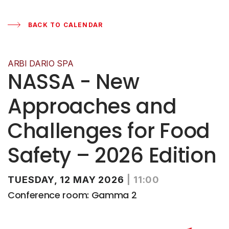
BACK TO CALENDAR
ARBI DARIO SPA
NASSA - New
Approaches and
Challenges for Food
Safety – 2026 Edition
TUESDAY, 12 MAY 2026
|
11:00
Conference room: Gamma 2