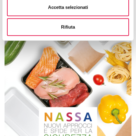
Accetta selezionati
Rifiuta