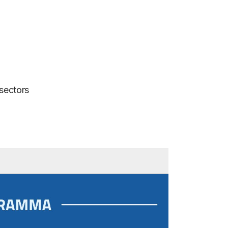
 sectors