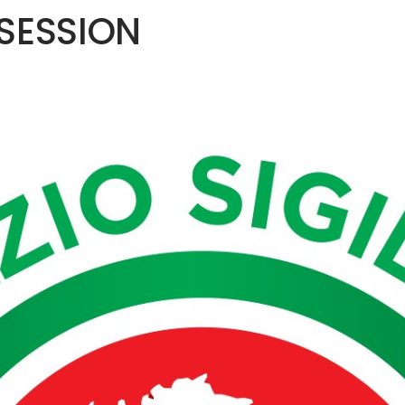
SESSION