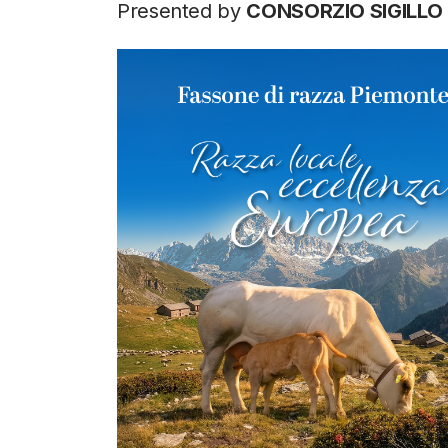
Presented by
CONSORZIO SIGILLO