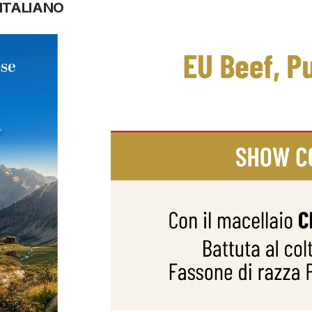
 ITALIANO