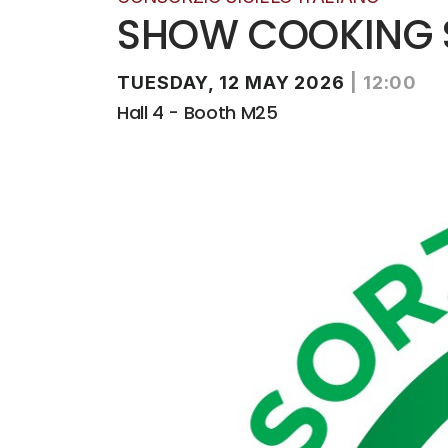
SHOW COOKING 
TUESDAY, 12 MAY 2026
|
12:00
Hall 4 - Booth M25