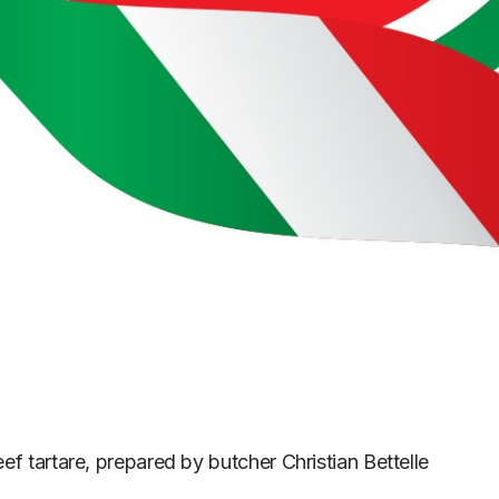
tartare, prepared by butcher Christian Bettelle