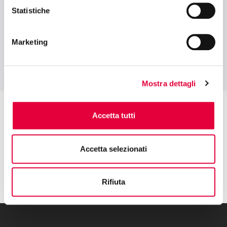
Europe
Statistiche
Marketing
Mostra dettagli
Accetta tutti
Accetta selezionati
Rifiuta