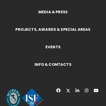
MEDIA & PRESS
PROJECTS, AWARDS & SPECIAL AREAS
EVENTS
INFO & CONTACTS