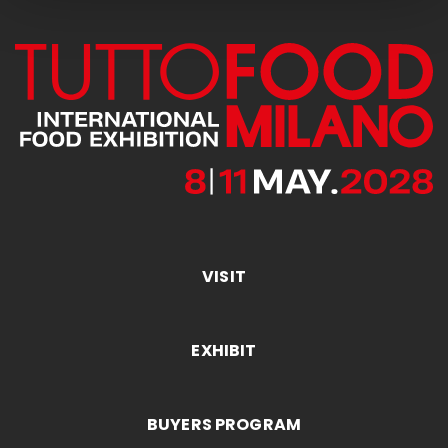
VISIT
EXHIBIT
BUYERS PROGRAM