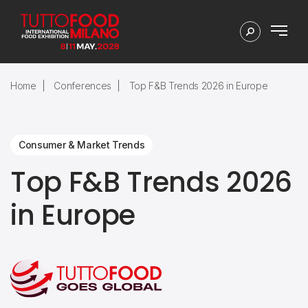
Home
Conferences
Top F&B Trends 2026 in Europe
Consumer & Market Trends
Top F&B Trends 2026
in Europe