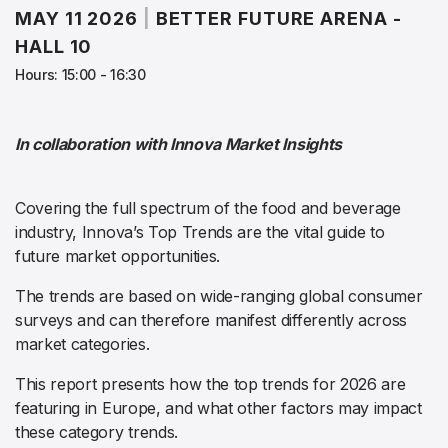
MAY 11 2026
|
BETTER FUTURE ARENA -
HALL 10
Hours: 15:00 - 16:30
In collaboration with Innova Market Insights
Covering the full spectrum of the food and beverage
industry, Innova’s Top Trends are the vital guide to
future market opportunities.
The trends are based on wide-ranging global consumer
surveys and can therefore manifest differently across
market categories.
This report presents how the top trends for 2026 are
featuring in Europe, and what other factors may impact
these category trends.