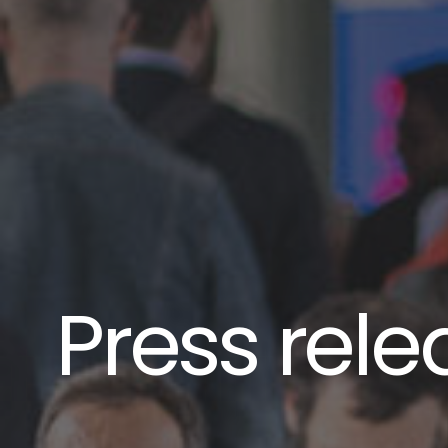
Press rele