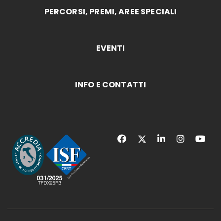
PERCORSI, PREMI, AREE SPECIALI
EVENTI
INFO E CONTATTI