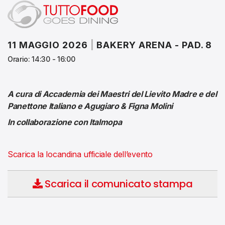
11 MAGGIO 2026
|
BAKERY ARENA - PAD. 8
Orario: 14:30 - 16:00
A cura di Accademia dei Maestri del Lievito Madre e del
Panettone Italiano e Agugiaro & Figna Molini
In collaborazione con Italmopa
Scarica la locandina ufficiale dell’evento
Scarica il comunicato stampa