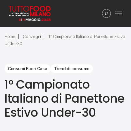
Home
Convegni
1° Campionato Italiano di Panettone Estivo
Under-30
Consumi Fuori Casa
Trend di consumo
1° Campionato
Italiano di Panettone
Estivo Under-30