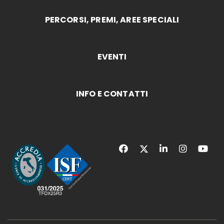
PERCORSI, PREMI, AREE SPECIALI
EVENTI
INFO E CONTATTI