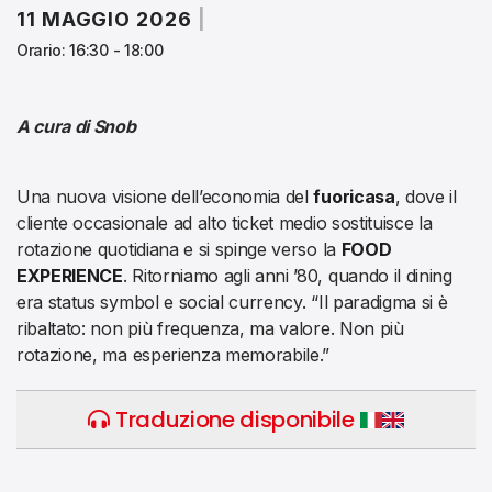
11 MAGGIO 2026
|
Orario: 16:30 - 18:00
A cura di Snob
Una nuova visione dell’economia del
fuoricasa
, dove il
cliente occasionale ad alto ticket medio sostituisce la
rotazione quotidiana e si spinge verso la
FOOD
EXPERIENCE
. Ritorniamo agli anni ’80, quando il dining
era status symbol e social currency. “Il paradigma si è
ribaltato: non più frequenza, ma valore. Non più
rotazione, ma esperienza memorabile.”
Traduzione disponibile