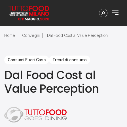
Home
Convegni
Dal Food Cost al Value Perception
Consumi Fuori Casa
Trend di consumo
Dal Food Cost al
Value Perception