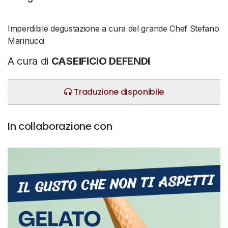
Imperdibile degustazione a cura del grande Chef Stefano
Marinucci
A cura di
CASEIFICIO DEFENDI
Traduzione disponibile
In collaborazione con