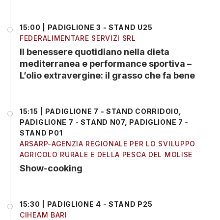
15:00 | PADIGLIONE 3 - STAND U25
FEDERALIMENTARE SERVIZI SRL
Il benessere quotidiano nella dieta
mediterranea e performance sportiva –
L’olio extravergine: il grasso che fa bene
15:15 | PADIGLIONE 7 - STAND CORRIDOIO,
PADIGLIONE 7 - STAND N07, PADIGLIONE 7 -
STAND P01
ARSARP-AGENZIA REGIONALE PER LO SVILUPPO
AGRICOLO RURALE E DELLA PESCA DEL MOLISE
Show-cooking
15:30 | PADIGLIONE 4 - STAND P25
CIHEAM BARI