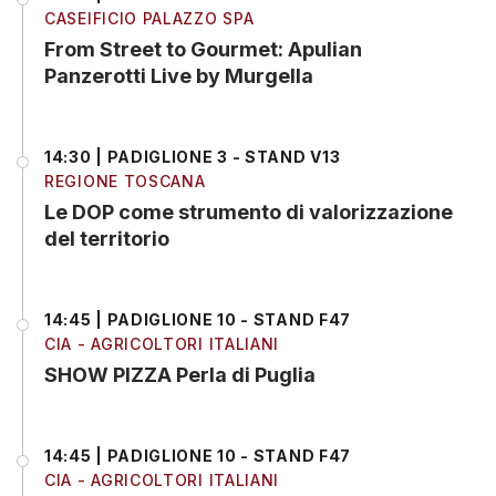
CASEIFICIO PALAZZO SPA
From Street to Gourmet: Apulian
Panzerotti Live by Murgella
14:30 | PADIGLIONE 3 - STAND V13
REGIONE TOSCANA
Le DOP come strumento di valorizzazione
del territorio
14:45 | PADIGLIONE 10 - STAND F47
CIA - AGRICOLTORI ITALIANI
SHOW PIZZA Perla di Puglia
14:45 | PADIGLIONE 10 - STAND F47
CIA - AGRICOLTORI ITALIANI