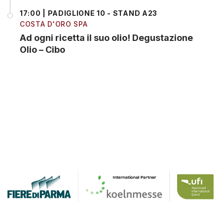
17:00 | PADIGLIONE 10 - STAND A23
COSTA D'ORO SPA
Ad ogni ricetta il suo olio! Degustazione
Olio – Cibo