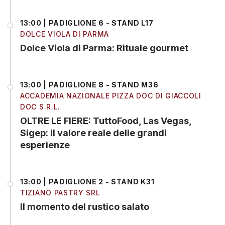
13:00 | PADIGLIONE 6 - STAND L17
DOLCE VIOLA DI PARMA
Dolce Viola di Parma: Rituale gourmet
13:00 | PADIGLIONE 8 - STAND M36
ACCADEMIA NAZIONALE PIZZA DOC DI GIACCOLI
DOC S.R.L.
OLTRE LE FIERE: TuttoFood, Las Vegas,
Sigep: il valore reale delle grandi
esperienze
13:00 | PADIGLIONE 2 - STAND K31
TIZIANO PASTRY SRL
Il momento del rustico salato