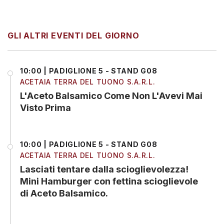
GLI ALTRI EVENTI DEL GIORNO
10:00 | PADIGLIONE 5 - STAND G08
ACETAIA TERRA DEL TUONO S.A.R.L.
L'Aceto Balsamico Come Non L'Avevi Mai
Visto Prima
10:00 | PADIGLIONE 5 - STAND G08
ACETAIA TERRA DEL TUONO S.A.R.L.
Lasciati tentare dalla scioglievolezza!
Mini Hamburger con fettina scioglievole
di Aceto Balsamico.