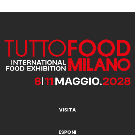
VISITA
ESPONI