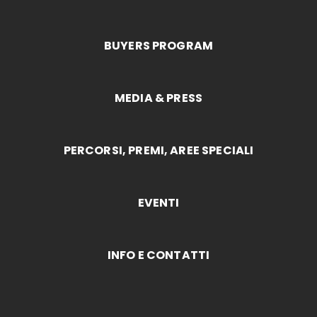
BUYERS PROGRAM
MEDIA & PRESS
PERCORSI, PREMI, AREE SPECIALI
EVENTI
INFO E CONTATTI