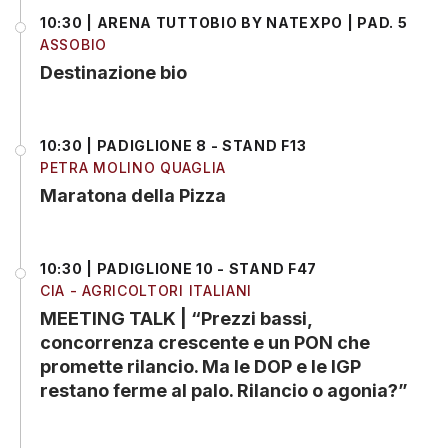
10:30 | ARENA TUTTOBIO BY NATEXPO | PAD. 5
ASSOBIO
Destinazione bio
10:30 | PADIGLIONE 8 - STAND F13
PETRA MOLINO QUAGLIA
Maratona della Pizza
10:30 | PADIGLIONE 10 - STAND F47
CIA - AGRICOLTORI ITALIANI
MEETING TALK | “Prezzi bassi,
concorrenza crescente e un PON che
promette rilancio. Ma le DOP e le IGP
restano ferme al palo. Rilancio o agonia?”