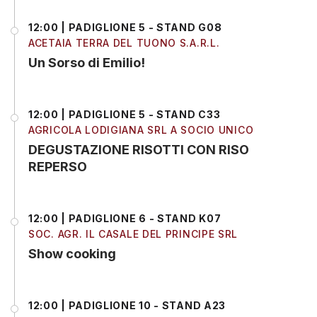
12:00 | PADIGLIONE 5 - STAND G08
ACETAIA TERRA DEL TUONO S.A.R.L.
Un Sorso di Emilio!
12:00 | PADIGLIONE 5 - STAND C33
AGRICOLA LODIGIANA SRL A SOCIO UNICO
DEGUSTAZIONE RISOTTI CON RISO
REPERSO
12:00 | PADIGLIONE 6 - STAND K07
SOC. AGR. IL CASALE DEL PRINCIPE SRL
Show cooking
12:00 | PADIGLIONE 10 - STAND A23