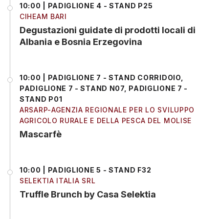
10:00 | PADIGLIONE 4 - STAND P25
CIHEAM BARI
Degustazioni guidate di prodotti locali di
Albania e Bosnia Erzegovina
10:00 | PADIGLIONE 7 - STAND CORRIDOIO,
PADIGLIONE 7 - STAND N07, PADIGLIONE 7 -
STAND P01
ARSARP-AGENZIA REGIONALE PER LO SVILUPPO
AGRICOLO RURALE E DELLA PESCA DEL MOLISE
Mascarfè
10:00 | PADIGLIONE 5 - STAND F32
SELEKTIA ITALIA SRL
Truffle Brunch by Casa Selektia