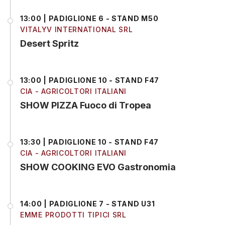
13:00 | PADIGLIONE 6 - STAND M50
VITALYV INTERNATIONAL SRL
Desert Spritz
13:00 | PADIGLIONE 10 - STAND F47
CIA - AGRICOLTORI ITALIANI
SHOW PIZZA Fuoco di Tropea
13:30 | PADIGLIONE 10 - STAND F47
CIA - AGRICOLTORI ITALIANI
SHOW COOKING EVO Gastronomia
14:00 | PADIGLIONE 7 - STAND U31
EMME PRODOTTI TIPICI SRL