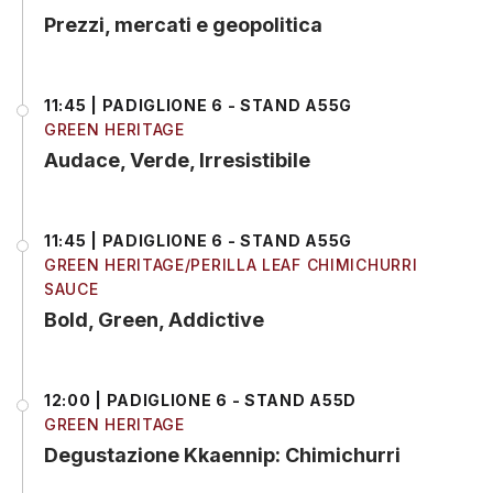
Prezzi, mercati e geopolitica
11:45 | PADIGLIONE 6 - STAND A55G
GREEN HERITAGE
Audace, Verde, Irresistibile
11:45 | PADIGLIONE 6 - STAND A55G
GREEN HERITAGE/PERILLA LEAF CHIMICHURRI
SAUCE
Bold, Green, Addictive
12:00 | PADIGLIONE 6 - STAND A55D
GREEN HERITAGE
Degustazione Kkaennip: Chimichurri