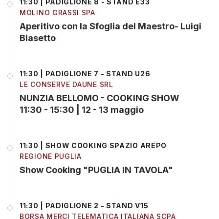
11:30 | PADIGLIONE 8 - STAND E33
MOLINO GRASSI SPA
Aperitivo con la Sfoglia del Maestro- Luigi
Biasetto
11:30 | PADIGLIONE 7 - STAND U26
LE CONSERVE DAUNE SRL
NUNZIA BELLOMO - COOKING SHOW
11:30 - 15:30 | 12 - 13 maggio
11:30 | SHOW COOKING SPAZIO AREPO
REGIONE PUGLIA
Show Cooking "PUGLIA IN TAVOLA"
11:30 | PADIGLIONE 2 - STAND V15
BORSA MERCI TELEMATICA ITALIANA SCPA