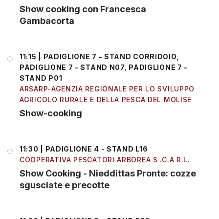
Show cooking con Francesca
Gambacorta
11:15 | PADIGLIONE 7 - STAND CORRIDOIO,
PADIGLIONE 7 - STAND N07, PADIGLIONE 7 -
STAND P01
ARSARP-AGENZIA REGIONALE PER LO SVILUPPO
AGRICOLO RURALE E DELLA PESCA DEL MOLISE
Show-cooking
11:30 | PADIGLIONE 4 - STAND L16
COOPERATIVA PESCATORI ARBOREA S .C.A R.L.
Show Cooking - Nieddittas Pronte: cozze
sgusciate e precotte