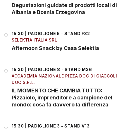
Degustazioni guidate di prodotti locali di
Albania e Bosnia Erzegovina
15:30 | PADIGLIONE 5 - STAND F32
SELEKTIA ITALIA SRL
Afternoon Snack by Casa Selektia
15:30 | PADIGLIONE 8 - STAND M36
ACCADEMIA NAZIONALE PIZZA DOC DI GIACCOLI
DOC S.R.L.
IL MOMENTO CHE CAMBIA TUTTO:
Pizzaiolo, imprenditore a campione del
mondo: cosa fa davvero la differenza
15:30 | PADIGLIONE 3 - STAND V13