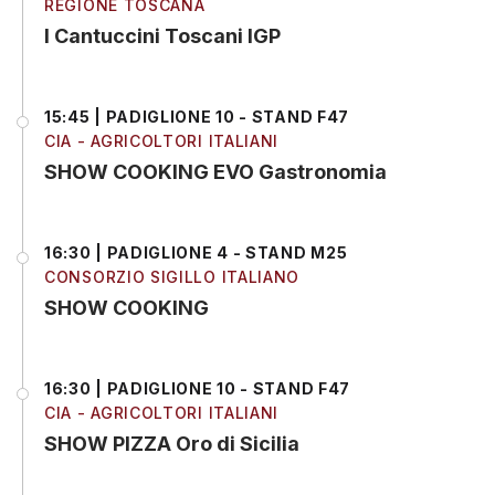
REGIONE TOSCANA
I Cantuccini Toscani IGP
15:45 | PADIGLIONE 10 - STAND F47
CIA - AGRICOLTORI ITALIANI
SHOW COOKING EVO Gastronomia
16:30 | PADIGLIONE 4 - STAND M25
CONSORZIO SIGILLO ITALIANO
SHOW COOKING
16:30 | PADIGLIONE 10 - STAND F47
CIA - AGRICOLTORI ITALIANI
SHOW PIZZA Oro di Sicilia