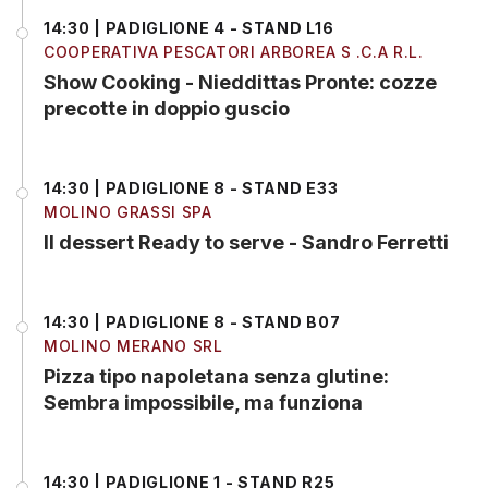
14:30 | PADIGLIONE 4 - STAND L16
COOPERATIVA PESCATORI ARBOREA S .C.A R.L.
Show Cooking - Nieddittas Pronte: cozze
precotte in doppio guscio
14:30 | PADIGLIONE 8 - STAND E33
MOLINO GRASSI SPA
Il dessert Ready to serve - Sandro Ferretti
14:30 | PADIGLIONE 8 - STAND B07
MOLINO MERANO SRL
Pizza tipo napoletana senza glutine:
Sembra impossibile, ma funziona
14:30 | PADIGLIONE 1 - STAND R25