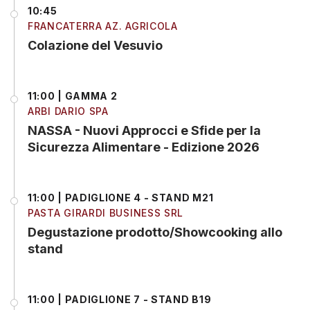
10:45
FRANCATERRA AZ. AGRICOLA
Colazione del Vesuvio
11:00 | GAMMA 2
ARBI DARIO SPA
NASSA - Nuovi Approcci e Sfide per la
Sicurezza Alimentare - Edizione 2026
11:00 | PADIGLIONE 4 - STAND M21
PASTA GIRARDI BUSINESS SRL
Degustazione prodotto/Showcooking allo
stand
11:00 | PADIGLIONE 7 - STAND B19