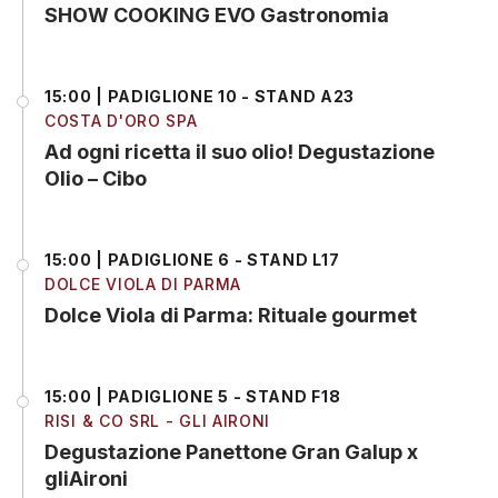
SHOW COOKING EVO Gastronomia
15:00 | PADIGLIONE 10 - STAND A23
COSTA D'ORO SPA
Ad ogni ricetta il suo olio! Degustazione
Olio – Cibo
15:00 | PADIGLIONE 6 - STAND L17
DOLCE VIOLA DI PARMA
Dolce Viola di Parma: Rituale gourmet
15:00 | PADIGLIONE 5 - STAND F18
RISI & CO SRL - GLI AIRONI
Degustazione Panettone Gran Galup x
gliAironi