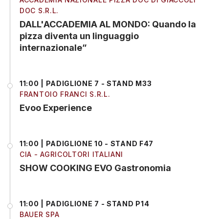
DOC S.R.L.
DALL'ACCADEMIA AL MONDO: Quando la
pizza diventa un linguaggio
internazionale”
11:00 | PADIGLIONE 7 - STAND M33
FRANTOIO FRANCI S.R.L.
Evoo Experience
11:00 | PADIGLIONE 10 - STAND F47
CIA - AGRICOLTORI ITALIANI
SHOW COOKING EVO Gastronomia
11:00 | PADIGLIONE 7 - STAND P14
BAUER SPA