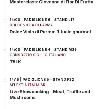
Masterclass: Giovanna di Fior Di Frutta
14:00 | PADIGLIONE 6 - STAND L17
DOLCE VIOLA DI PARMA
Dolce Viola di Parma: Rituale gourmet
14:00 | PADIGLIONE 4 - STAND M25
CONSORZIO SIGILLO ITALIANO
TALK
14:15 | PADIGLIONE 5 - STAND F32
SELEKTIA ITALIA SRL
Live Showcooking – Meat, Truffle and
Mushrooms