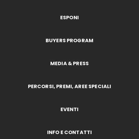
ESPONI
BUYERS PROGRAM
MEDIA & PRESS
PERCORSI, PREMI, AREE SPECIALI
EVENTI
INFO E CONTATTI