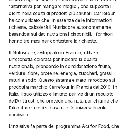
“alternativa per mangiare meglio”, che supporta i
clienti nella scelta di prodotti più salutari. Carrefour
ha comunicato che, in assenza delle informazioni
richieste, calcolerà il Nutriscore autonomamente
basandosi sui dati nutrizionali disponibili. I fornitori
hanno tre mesi per contestare la richiesta.
Il Nutriscore, sviluppato in Francia, utilizza
un’etichetta colorata per indicare la qualità
nutrizionale, prendendo in considerazione frutta,
verdura, fibre, proteine, energia, zuccheri, grassi
saturi e sodio. Questo sistema è stato introdotto sui
prodotti a marchio Carrefour in Francia dal 2019. In
Italia, il suo utilizzo è limitato per via di un requisito
dell’Antitrust, che prevede una nota per chiarire che
l’algoritmo su cui si basa non è universalmente
condiviso.
L’iniziativa fa parte del programma Act for Food, che