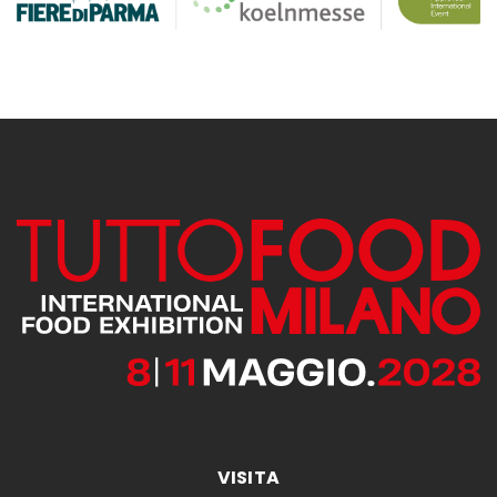
VISITA