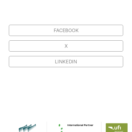
FACEBOOK
X
LINKEDIN