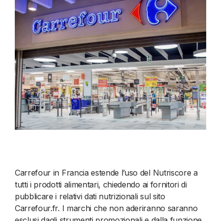
Carrefour in Francia estende l’uso del Nutriscore a
tutti i prodotti alimentari, chiedendo ai fornitori di
pubblicare i relativi dati nutrizionali sul sito
Carrefour.fr. I marchi che non aderiranno saranno
esclusi dagli strumenti promozionali e dalla funzione