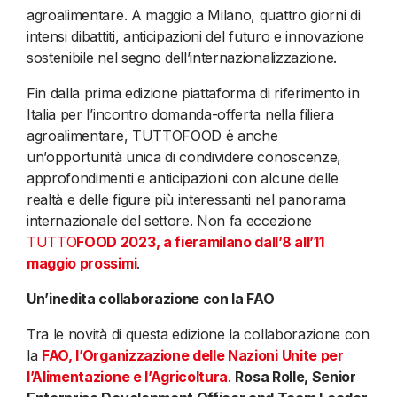
agroalimentare. A maggio a Milano, quattro giorni di
intensi dibattiti, anticipazioni del futuro e innovazione
sostenibile nel segno dell’internazionalizzazione.
Fin dalla prima edizione piattaforma di riferimento in
Italia per l’incontro domanda-offerta nella filiera
agroalimentare, TUTTOFOOD è anche
un’opportunità unica di condividere conoscenze,
approfondimenti e anticipazioni con alcune delle
realtà e delle figure più interessanti nel panorama
internazionale del settore. Non fa eccezione
TUTTO
FOOD 2023, a fieramilano dall’8 all’11
maggio prossimi
.
Un’inedita collaborazione con la FAO
Tra le novità di questa edizione la collaborazione con
la
FAO, l’Organizzazione delle Nazioni Unite per
l’Alimentazione e l’Agricoltura
.
Rosa Rolle, Senior