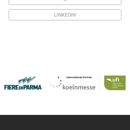
LINKEDIN