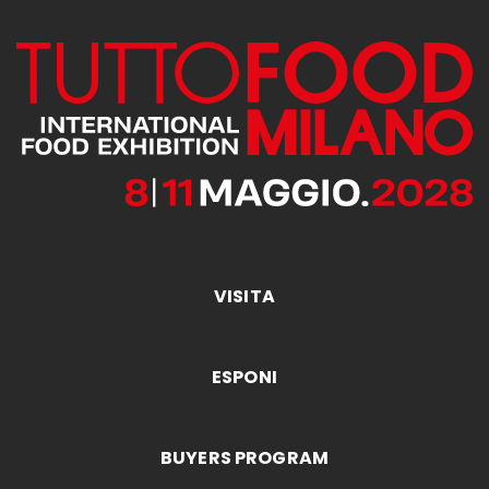
VISITA
ESPONI
BUYERS PROGRAM