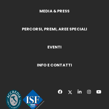
MEDIA & PRESS
PERCORSI, PREMI, AREE SPECIALI
EVENTI
INFO E CONTATTI