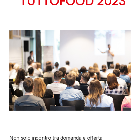
TUTTOFOOD 2023
Non solo incontro tra domanda e offerta