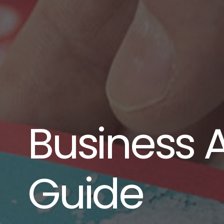
Business
Guide